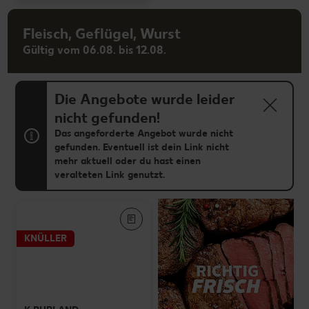
Fleisch, Geflügel, Wurst
Gültig vom 06.08. bis 12.08.
Die Angebote wurde leider
nicht gefunden!
Das angeforderte Angebot wurde nicht
gefunden. Eventuell ist dein Link nicht
mehr aktuell oder du hast einen
veralteten Link genutzt.
KNÜLLER