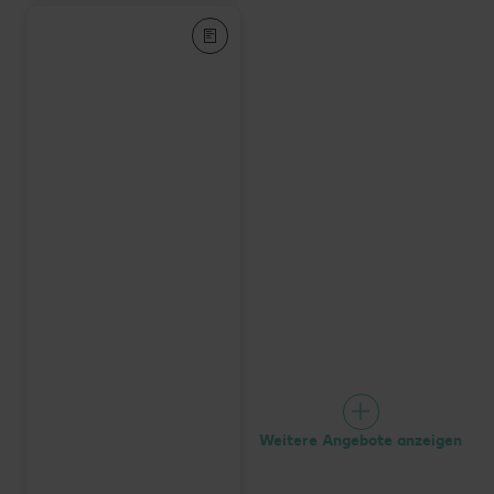
Weitere Angebote anzeigen