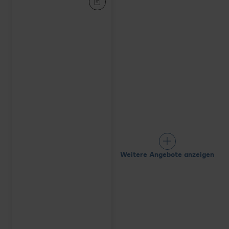
Weitere Angebote anzeigen