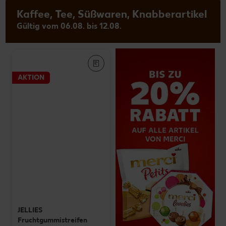
Kaffee, Tee, Süßwaren, Knabberartikel
Gültig vom 06.08. bis 12.08.
AKTION
JELLIES
Fruchtgummistreifen