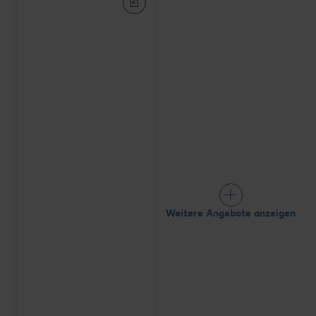
Weitere Angebote anzeigen