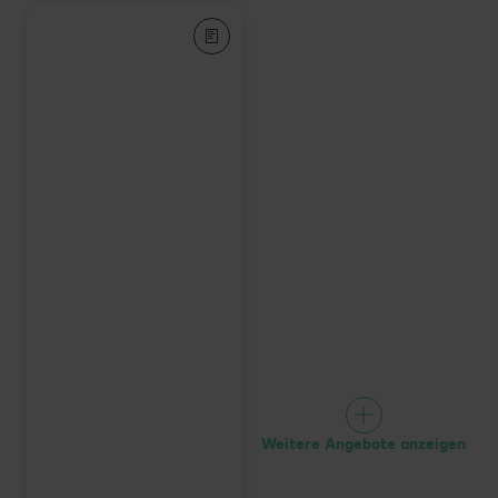
Weitere Angebote anzeigen