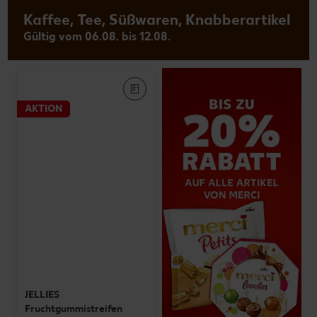
Kaffee, Tee, Süßwaren, Knabberartikel
Gültig vom 06.08. bis 12.08.
AKTION
JELLIES
Fruchtgummistreifen