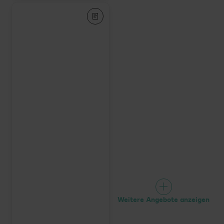
Weitere Angebote anzeigen