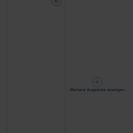
Weitere Angebote anzeigen