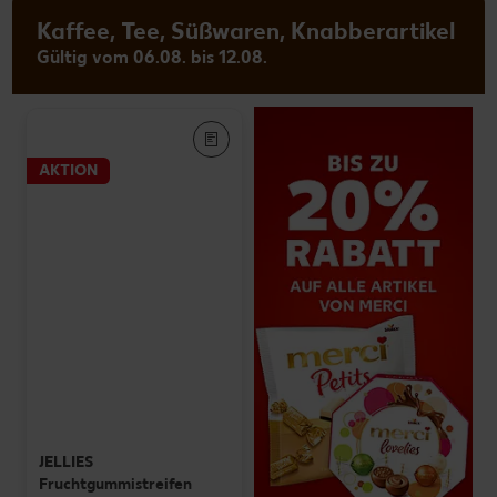
Kaffee, Tee, Süßwaren, Knabberartikel
Gültig vom 06.08. bis 12.08.
AKTION
JELLIES
Fruchtgummistreifen