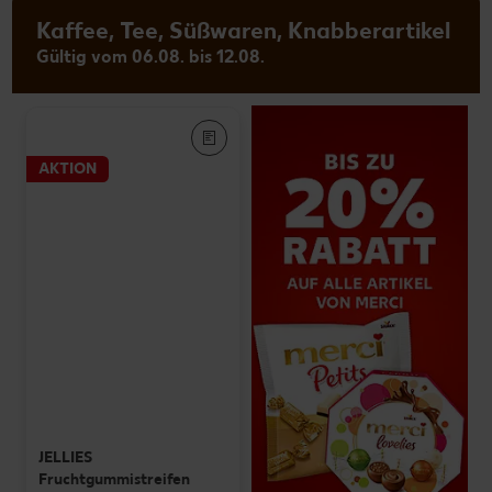
Kaffee, Tee, Süßwaren, Knabberartikel
Gültig vom 06.08. bis 12.08.
AKTION
JELLIES
Fruchtgummistreifen