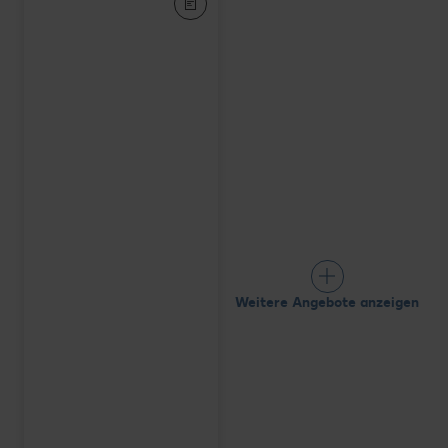
Weitere Angebote anzeigen