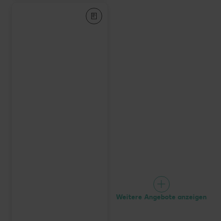
Weitere Angebote anzeigen