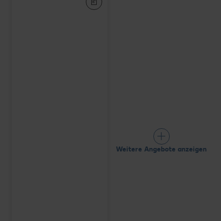
Weitere Angebote anzeigen