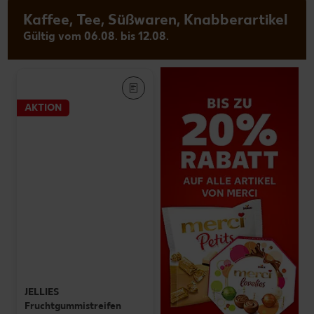
Kaffee, Tee, Süßwaren, Knabberartikel
Gültig vom 06.08. bis 12.08.
AKTION
JELLIES
Fruchtgummistreifen