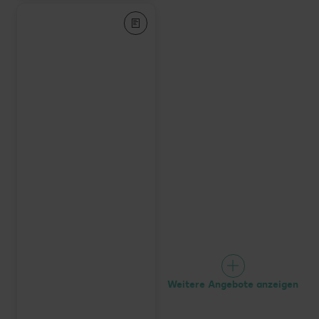
Weitere Angebote anzeigen