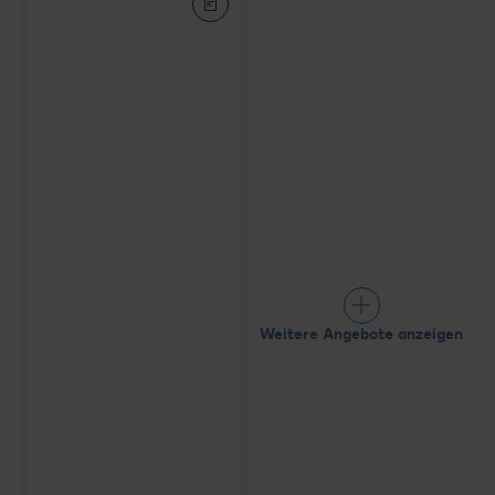
Weitere Angebote anzeigen