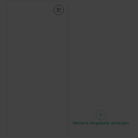
Weitere Angebote anzeigen