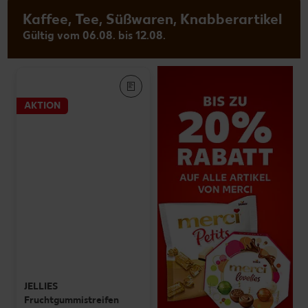
Kaffee, Tee, Süßwaren, Knabberartikel
Gültig vom 06.08. bis 12.08.
AKTION
JELLIES
Fruchtgummistreifen