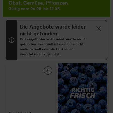
Obst, Gemüse, Pflanzen
Gültig vom 06.08. bis 12.08.
Die Angebote wurde leider
nicht gefunden!
Das angeforderte Angebot wurde nicht
gefunden. Eventuell ist dein Link nicht
mehr aktuell oder du hast einen
veralteten Link genutzt.