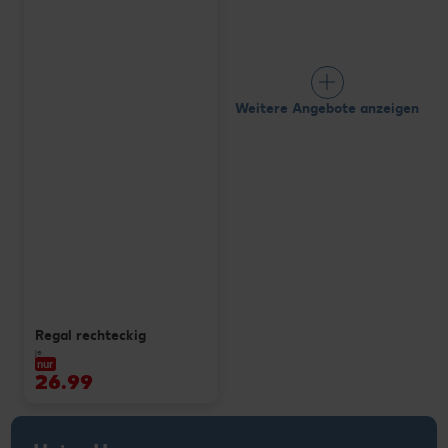
Weitere Angebote anzeigen
Regal rechteckig
je
nur
26.99