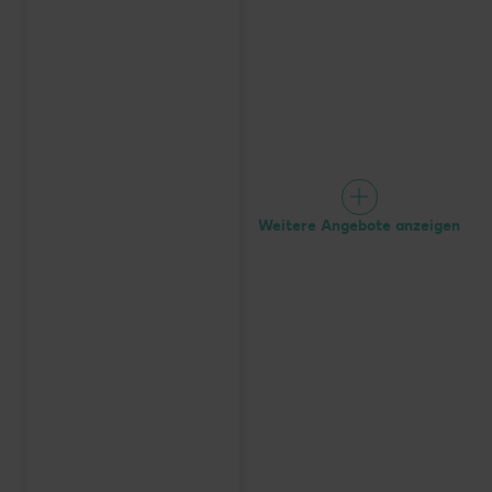
Weitere Angebote anzeigen