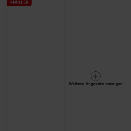
KNÜLLER
Weitere Angebote anzeigen