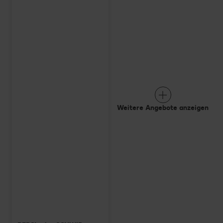
Weitere Angebote anzeigen