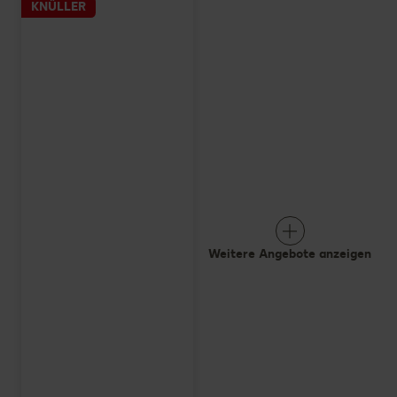
KNÜLLER
Weitere Angebote anzeigen