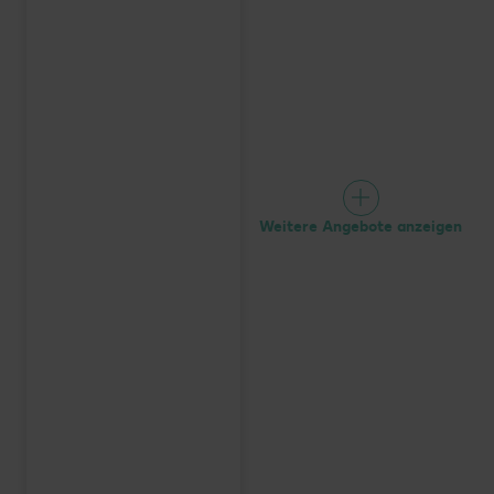
Weitere Angebote anzeigen