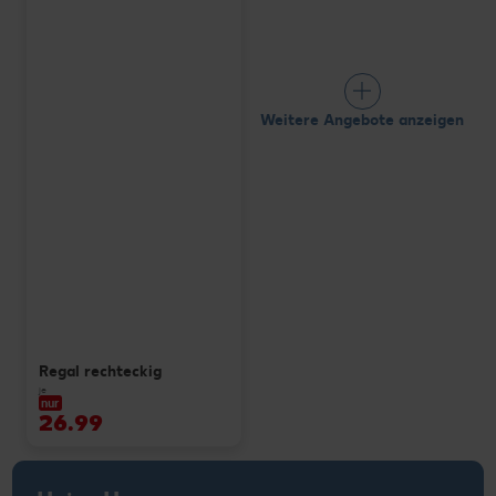
Weitere Angebote anzeigen
Regal rechteckig
je
nur
26.99