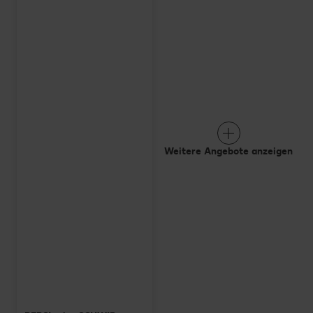
Weitere Angebote anzeigen