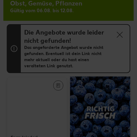
Obst, Gemüse, Pflanzen
Gültig vom 06.08. bis 12.08.
Die Angebote wurde leider
nicht gefunden!
Das angeforderte Angebot wurde nicht
gefunden. Eventuell ist dein Link nicht
mehr aktuell oder du hast einen
veralteten Link genutzt.