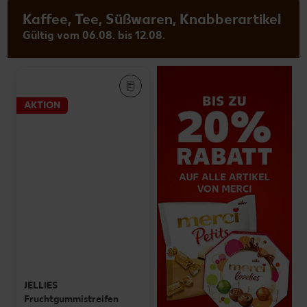
Kaffee, Tee, Süßwaren, Knabberartikel
Gültig vom 06.08. bis 12.08.
AKTION
JELLIES
Fruchtgummistreifen