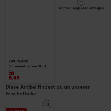
Weitere Angebote anzeigen
K-PURLAND
Schweinefilet am Stück
je kg
nur
8.49
Diese Artikel findest du an unserer
Frischetheke