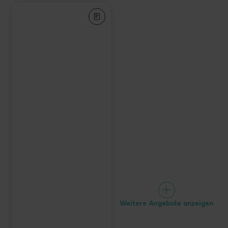
Weitere Angebote anzeigen