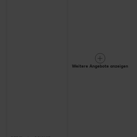
Weitere Angebote anzeigen