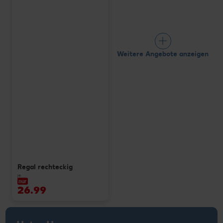
Weitere Angebote anzeigen
Regal rechteckig
je
nur
26.99