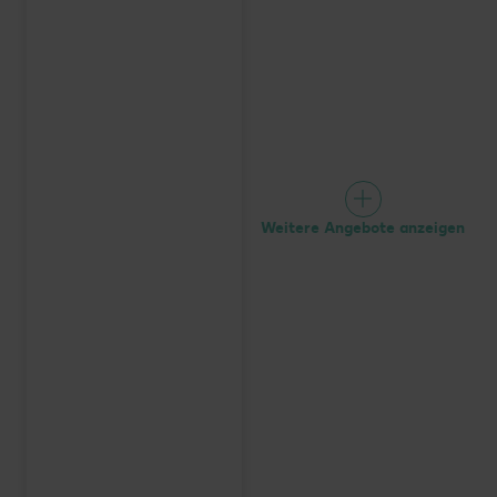
Weitere Angebote anzeigen