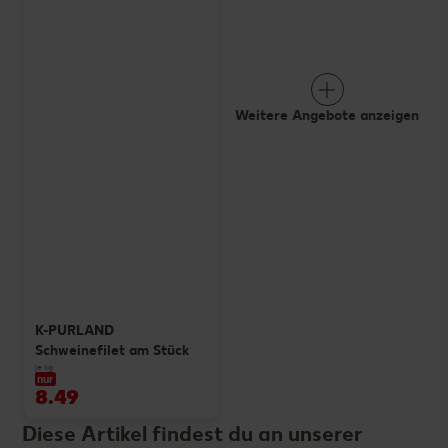
Weitere Angebote anzeigen
K-PURLAND
Schweinefilet am Stück
je kg
nur
8.49
Diese Artikel findest du an unserer