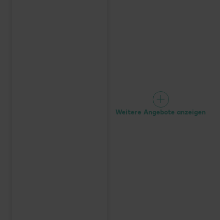
Weitere Angebote anzeigen