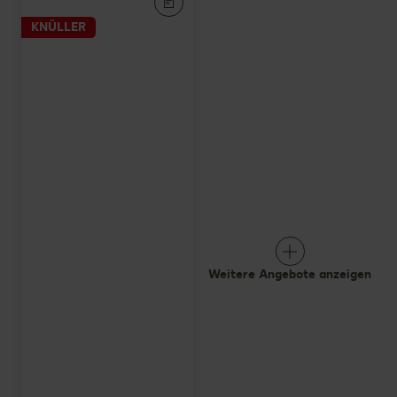
KNÜLLER
Weitere Angebote anzeigen