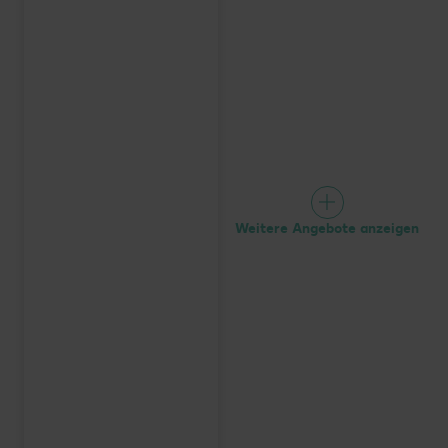
Weitere Angebote anzeigen