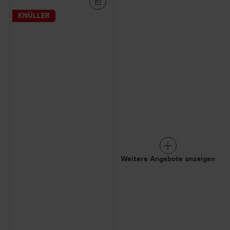
KNÜLLER
Weitere Angebote anzeigen