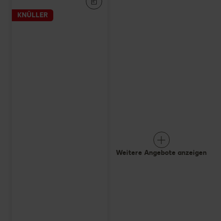
KNÜLLER
Weitere Angebote anzeigen