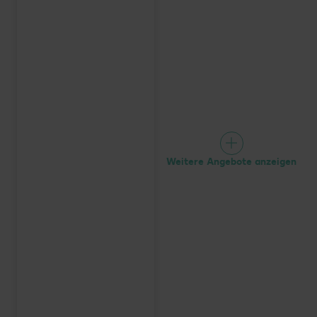
Weitere Angebote anzeigen