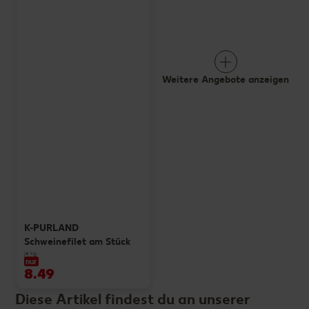
Weitere Angebote anzeigen
K-PURLAND
Schweinefilet am Stück
je kg
nur
8.49
Diese Artikel findest du an unserer