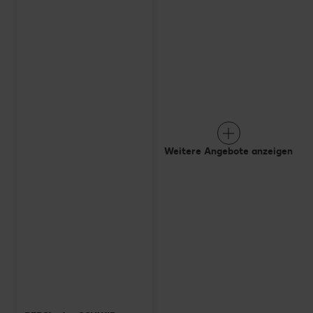
Weitere Angebote anzeigen