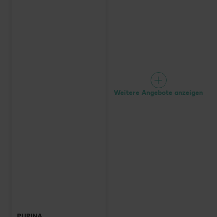
Weitere Angebote anzeigen
PURINA