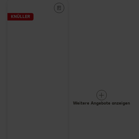
KNÜLLER
Weitere Angebote anzeigen