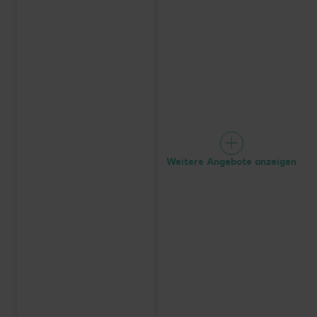
Weitere Angebote anzeigen