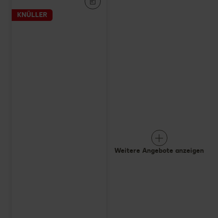
KNÜLLER
Weitere Angebote anzeigen