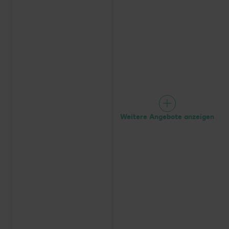
Weitere Angebote anzeigen