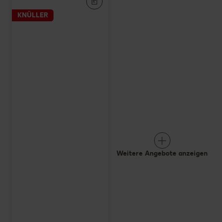
KNÜLLER
Weitere Angebote anzeigen