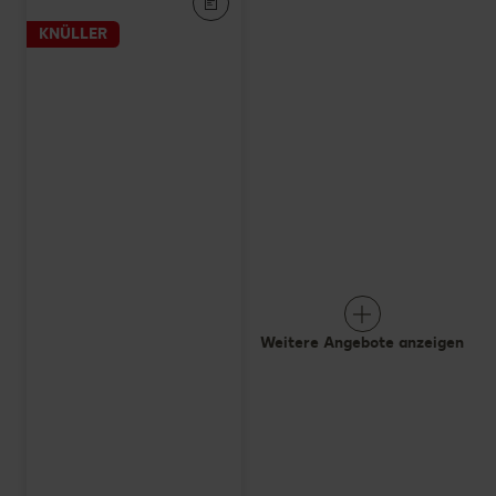
KNÜLLER
Weitere Angebote anzeigen