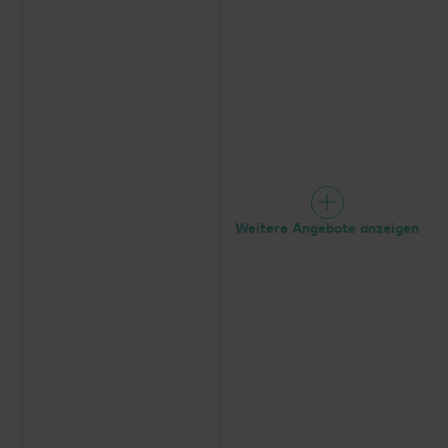
Weitere Angebote anzeigen