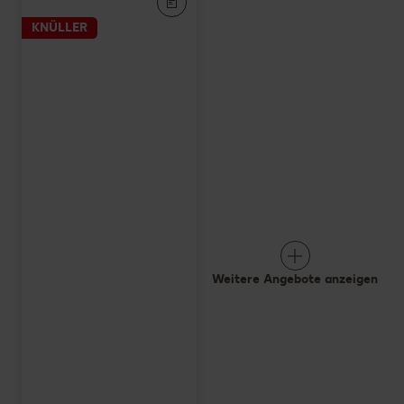
KNÜLLER
Weitere Angebote anzeigen