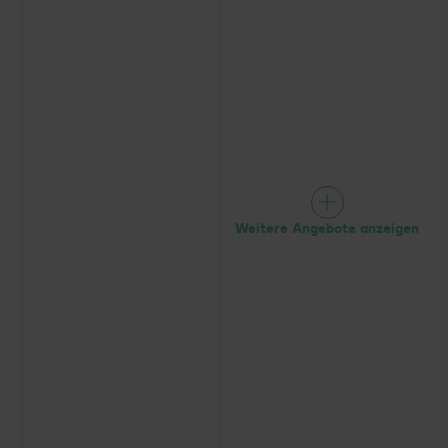
Weitere Angebote anzeigen