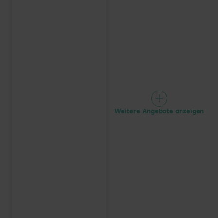
Weitere Angebote anzeigen