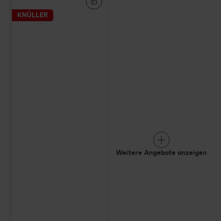
KNÜLLER
Weitere Angebote anzeigen