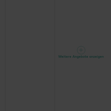
Weitere Angebote anzeigen