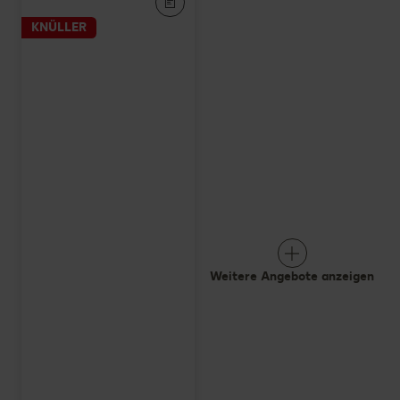
KNÜLLER
Weitere Angebote anzeigen