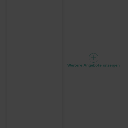
Weitere Angebote anzeigen