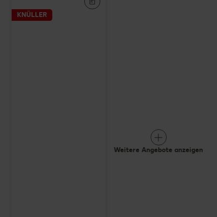
KNÜLLER
Weitere Angebote anzeigen