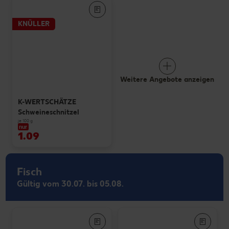
KNÜLLER
Weitere Angebote anzeigen
K-WERTSCHÄTZE
Schweineschnitzel
je 100 g
nur
1.09
Fisch
Gültig vom 30.07. bis 05.08.