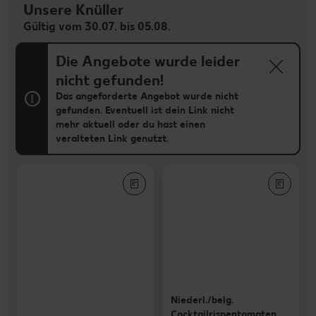
Unsere Knüller
Gültig vom 30.07. bis 05.08.
Die Angebote wurde leider
nicht gefunden!
Das angeforderte Angebot wurde nicht
gefunden. Eventuell ist dein Link nicht
mehr aktuell oder du hast einen
veralteten Link genutzt.
Niederl./belg.
Cocktailrispentomaten