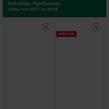
Getränke, Spirituosen
Gültig vom 30.07. bis 05.08.
KNÜLLER