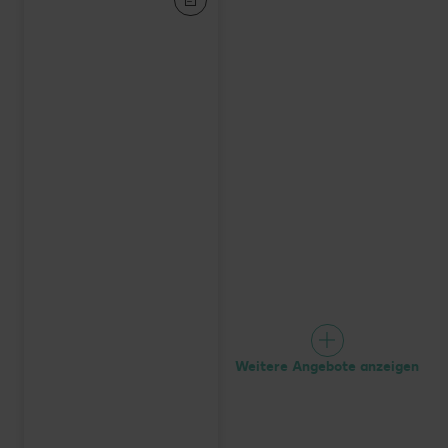
Weitere Angebote anzeigen