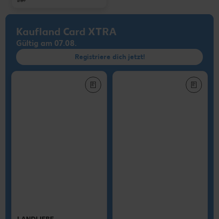
2.39
Kaufland Card XTRA
Gültig am 07.08.
Registriere dich jetzt!