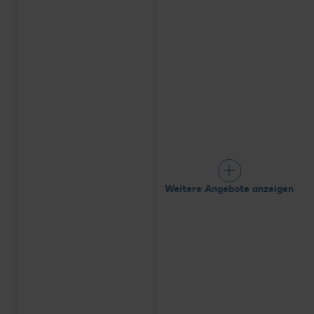
Weitere Angebote anzeigen