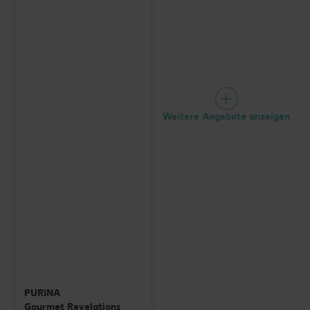
Weitere Angebote anzeigen
PURINA
Gourmet Revelations