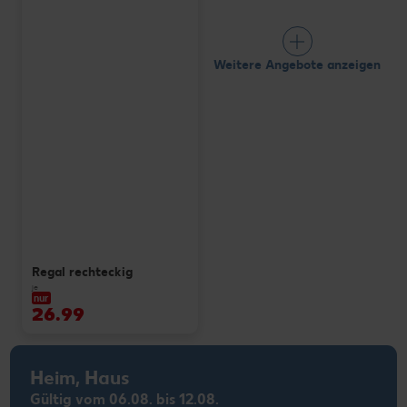
Weitere Angebote anzeigen
Regal rechteckig
je
nur
26.99
Heim, Haus
Gültig vom 06.08. bis 12.08.