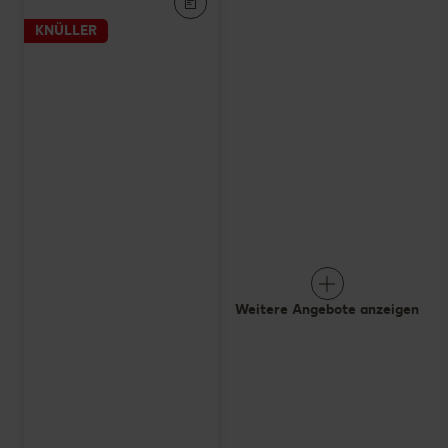
KNÜLLER
Weitere Angebote anzeigen