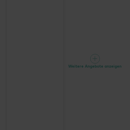
Weitere Angebote anzeigen