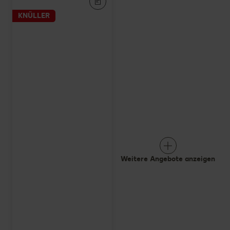
KNÜLLER
Weitere Angebote anzeigen