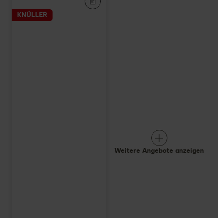
KNÜLLER
Weitere Angebote anzeigen