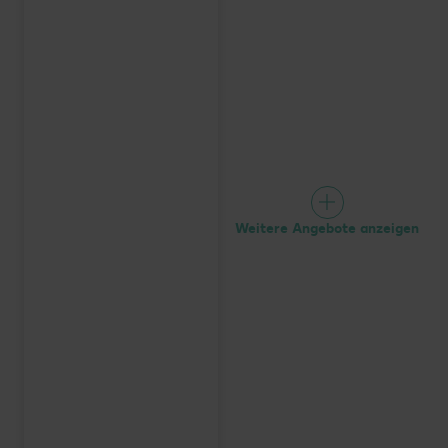
Weitere Angebote anzeigen