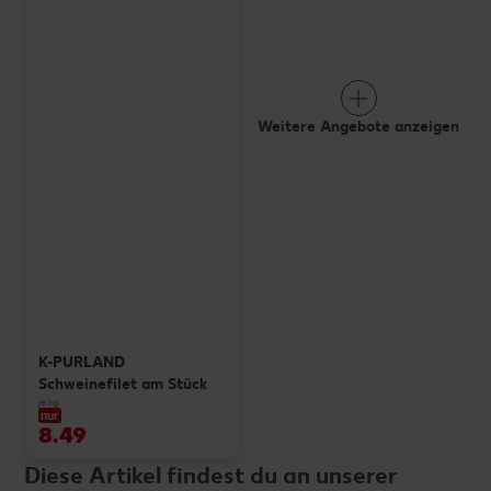
Weitere Angebote anzeigen
K-PURLAND
Schweinefilet am Stück
je kg
nur
8.49
Diese Artikel findest du an unserer