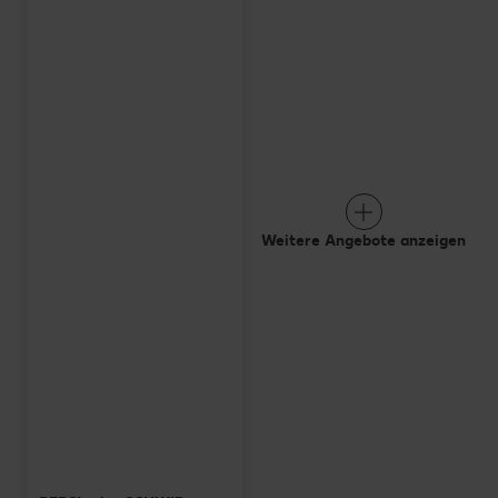
Weitere Angebote anzeigen