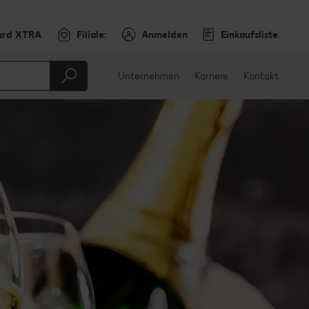
ard XTRA
Filiale:
Anmelden
Einkaufsliste
Unternehmen
Karriere
Kontakt