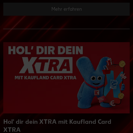
Mehr erfahren
Hol' dir dein XTRA mit Kaufland Card
XTRA