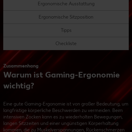
Ergonomische Ausstattung
Ergonomische Sitzposition
Tipps
Checkliste
Zusammenhang
Warum ist Gaming-Ergonomie
wichtig?
Eine gute Gaming-Ergonomie ist von großer Bedeutung, um
langfristige körperliche Beschwerden zu vermeiden. Beim
intensiven Zocken kann es zu wiederholten Bewegungen,
langen Sitzzeiten und einer ungünstigen Körperhaltung
kommen, die zu Muskelverspannungen, Rückenschmerzen