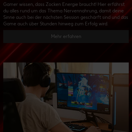
Gamer wissen, dass Zocken Energie braucht! Hier erfährst
du alles rund um das Thema Nervennahrung, damit deine
Sinne auch bei der nächsten Session geschärft sind und das
Game auch über Stunden hinweg zum Erfolg wird.
Mehr erfahren