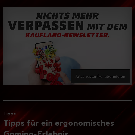
Tipps
Tipps für ein ergonomisches
Gaming-Erlebnis