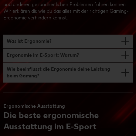
und anderen gesundheitlichen Problemen führen können.
Wir erklären dir, wie du das alles mit der richtigen Gaming-
Ergonomie verhindern kannst.
Was ist Ergonomie?
Ergonomie im E-Sport: Warum?
Wie beeinflusst die Ergonomie deine Leistung
beim Gaming?
Ergonomische Ausstattung
Die beste ergonomische
Ausstattung im E-Sport