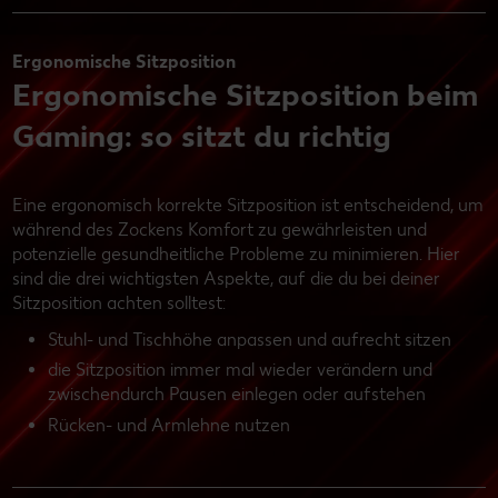
Ergonomische Sitzposition
Ergonomische Sitzposition beim
Gaming: so sitzt du richtig
Eine ergonomisch korrekte Sitzposition ist entscheidend, um
während des Zockens Komfort zu gewährleisten und
potenzielle gesundheitliche Probleme zu minimieren. Hier
sind die drei wichtigsten Aspekte, auf die du bei deiner
Sitzposition achten solltest:
Stuhl- und Tischhöhe anpassen und aufrecht sitzen
die Sitzposition immer mal wieder verändern und
zwischendurch Pausen einlegen oder aufstehen
Rücken- und Armlehne nutzen