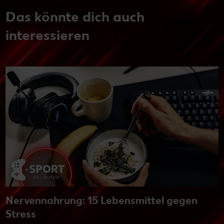
Das könnte dich auch
interessieren
Nervennahrung: 15 Lebensmittel gegen
Stress