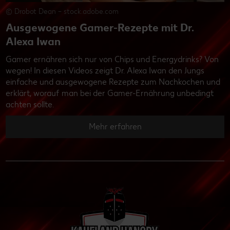
© Drobot Dean – stock.adobe.com
Ausgewogene Gamer-Rezepte mit Dr.
Alexa Iwan
Gamer ernähren sich nur von Chips und Energydrinks? Von
wegen! In diesen Videos zeigt Dr. Alexa Iwan den Jungs
einfache und ausgewogene Rezepte zum Nachkochen und
erklärt, worauf man bei der Gamer-Ernährung unbedingt
achten sollte.
Mehr erfahren