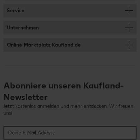
Service
Unternehmen
Online-Marktplatz Kaufland.de
Abonniere unseren Kaufland-
Newsletter
Jetzt kostenlos anmelden und mehr entdecken. Wir freuen
uns!
Deine E-Mail-Adresse