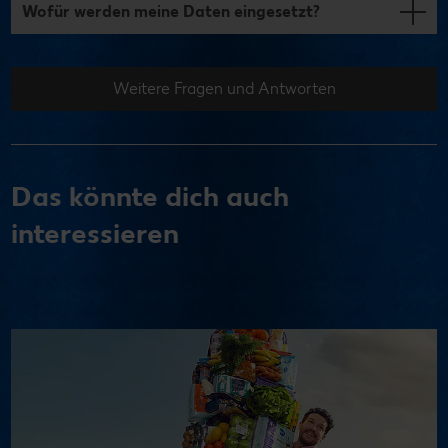
Wofür werden meine Daten eingesetzt?
Weitere Fragen und Antworten
Das könnte dich auch
interessieren