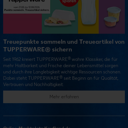
Treuepunkte sammeln und Treueartikel von
TUPPERWARE® sichern
®
Seit 1962 kreiert TUPPERWARE
wahre Klassiker, die für
mehr Haltbarkeit und Frische deiner Lebensmittel sorgen
und durch ihre Langlebigkeit wichtige Ressourcen schonen.
®
Dabei steht TUPPERWARE
seit Beginn an für Qualität,
Vertrauen und Nachhaltigkeit.
Mehr erfahren