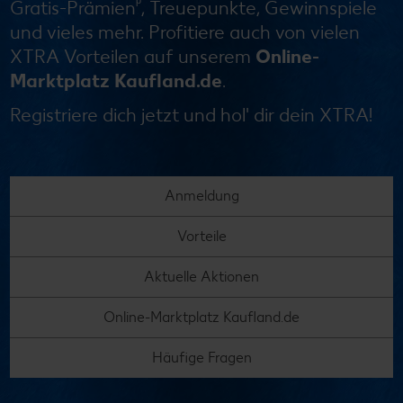
ᵖ
Gratis-Prämien
, Treuepunkte, Gewinnspiele
und vieles mehr. Profitiere auch von vielen
XTRA Vorteilen auf unserem
Online-
Marktplatz Kaufland.de
.
Registriere dich jetzt und hol' dir dein XTRA!
Anmeldung
Vorteile
Aktuelle Aktionen
Online-Marktplatz Kaufland.de
Häufige Fragen