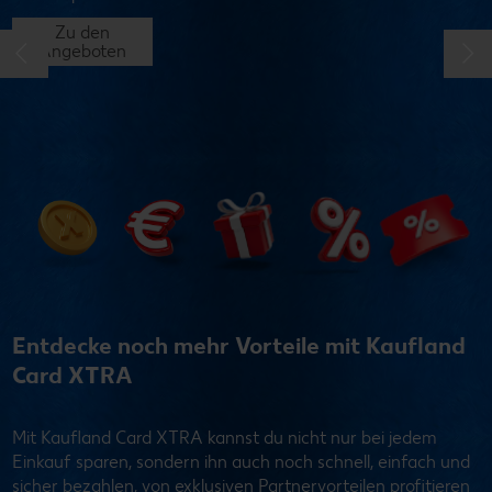
Entdecke noch mehr Vorteile mit Kaufland
Card XTRA
Mit Kaufland Card XTRA kannst du nicht nur bei jedem
Einkauf sparen, sondern ihn auch noch schnell, einfach und
sicher bezahlen, von exklusiven Partnervorteilen profitieren