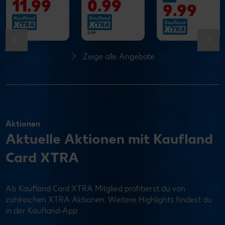
11.99
0.99
9.99
19.99
2.39
Zeige alle Angebote
Aktionen
Aktuelle Aktionen mit Kaufland
Card XTRA
Als Kaufland Card XTRA Mitglied profitierst du von
zahlreichen XTRA Aktionen. Weitere Highlights findest du
in der Kaufland-App.