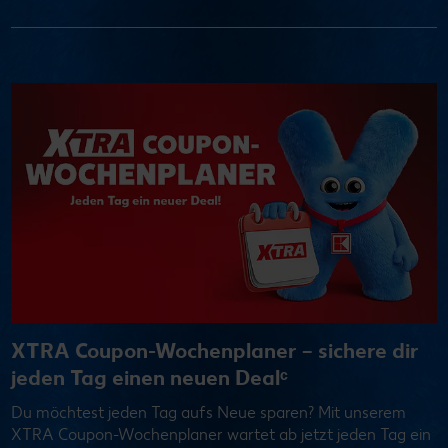
XTRA Coupon-Wochenplaner – sichere dir
jeden Tag einen neuen Dealᶜ
Du möchtest jeden Tag aufs Neue sparen? Mit unserem
XTRA Coupon-Wochenplaner wartet ab jetzt jeden Tag ein