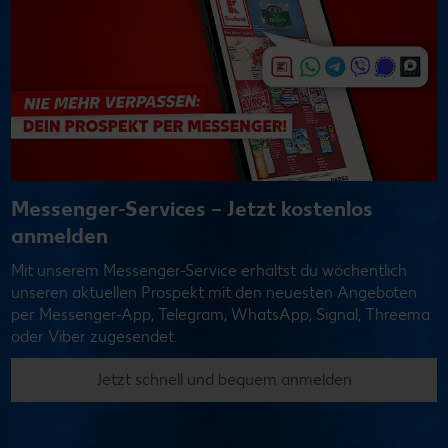
Messenger-Services – Jetzt kostenlos
anmelden
Mit unserem Messenger-Service erhältst du wöchentlich
unseren aktuellen Prospekt mit den neuesten Angeboten
per Messenger-App, Telegram, WhatsApp, Signal, Threema
oder Viber zugesendet.
Jetzt schnell und bequem anmelden