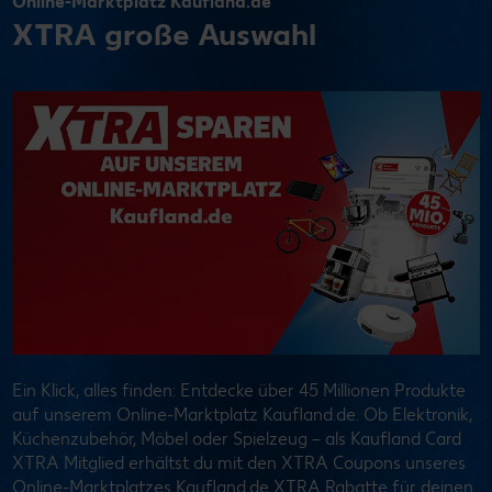
Online-Marktplatz Kaufland.de
XTRA große Auswahl
Ein Klick, alles finden: Entdecke über 45 Millionen Produkte
auf unserem Online-Marktplatz Kaufland.de. Ob Elektronik,
Küchenzubehör, Möbel oder Spielzeug – als Kaufland Card
XTRA Mitglied erhältst du mit den XTRA Coupons unseres
Online-Marktplatzes Kaufland.de XTRA Rabatte für deinen