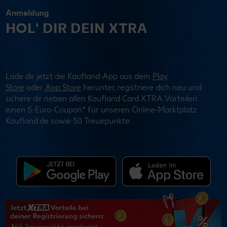
Anmeldung
HOL' DIR DEIN XTRA
Lade dir jetzt die Kaufland-App aus dem
Play
Store
oder
App Store
herunter, registriere dich neu und
sichere dir neben allen Kaufland Card XTRA Vorteilen
einen 5-Euro-Coupon* für unseren Online-Marktplatz
Kaufland.de sowie 50 Treuepunkte.