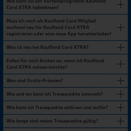
Wie kann ich am Vorteilsprogramm Kaufland
Card XTRA teilnehmen?
Muss ich mich als Kaufland Card Mitglied
nochmal neu für Kaufland Card XTRA
registrieren oder eine neue App herunterladen?
Was ist neu bei Kaufland Card XTRA?
Fallen für mich Kosten an, wenn ich Kaufland
Card XTRA nutzen möchte?
Was sind Gratis-Prämien? ​
Wie und wo kann ich Treuepunkte sammeln?
Wie kann ich Treuepunkte einlösen und wofür?
Wie lange sind meine Treuepunkte gültig?