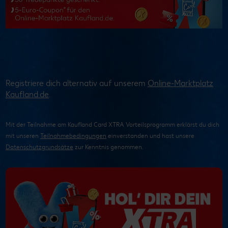
Registriere dich alternativ auf unserem
Online-Marktplatz
Kaufland.de
.
Mit der Teilnahme am Kaufland Card XTRA Vorteilsprogramm erklärst du dich
mit unseren
Teilnahmebedingungen
einverstanden und hast unsere
Datenschutzgrundsätze
zur Kenntnis genommen.