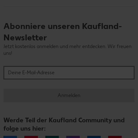
Abonniere unseren Kaufland-
Newsletter
Jetzt kostenlos anmelden und mehr entdecken. Wir freuen
uns!
Deine E-Mail-Adresse
Anmelden
Werde Teil der Kaufland Community und
folge uns hier: