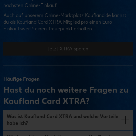
nächsten Online-Einkauf.
Auch auf unserem Online-Marktplatz Kaufland.de kannst
du als Kaufland Card XTRA Mitglied pro einen Euro
x
Einkaufswert
einen Treuepunkt erhalten.
Jetzt XTRA sparen
Häufige Fragen
Hast du noch weitere Fragen zu
Kaufland Card XTRA?
Was ist Kaufland Card XTRA und welche Vorteile
habe ich?