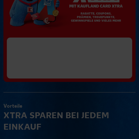
Vorteile
XTRA SPAREN BEI JEDEM
EINKAUF