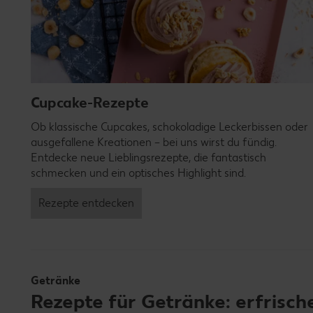
Cupcake-Rezepte
Ob klassische Cupcakes, schokoladige Leckerbissen oder
ausgefallene Kreationen – bei uns wirst du fündig.
Entdecke neue Lieblingsrezepte, die fantastisch
schmecken und ein optisches Highlight sind.
Rezepte entdecken
Getränke
Rezepte für Getränke: erfris