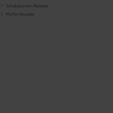
Schokokuchen-Rezepte
Muffin-Rezepte