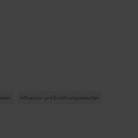
aten
Influencer und Ernährungsexperten