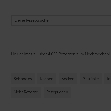
Hier
geht es zu über 4.000 Rezepten zum Nachmachen!
Saisonales
Kochen
Backen
Getränke
In
Mehr Rezepte
Rezeptideen