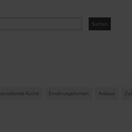
ternationale Küche
Ernährungsformen
Anlässe
Zut