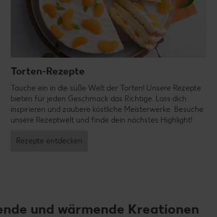
Torten-Rezepte
Tauche ein in die süße Welt der Torten! Unsere Rezepte
bieten für jeden Geschmack das Richtige. Lass dich
inspirieren und zaubere köstliche Meisterwerke. Besuche
unsere Rezeptwelt und finde dein nächstes Highlight!
Rezepte entdecken
chende und wärmende Kreationen