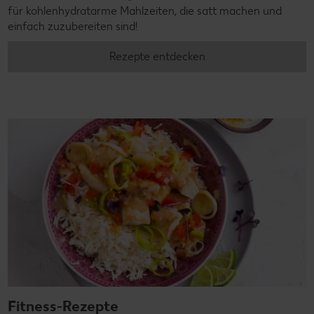
für kohlenhydratarme Mahlzeiten, die satt machen und
einfach zuzubereiten sind!
Rezepte entdecken
Fitness-Rezepte