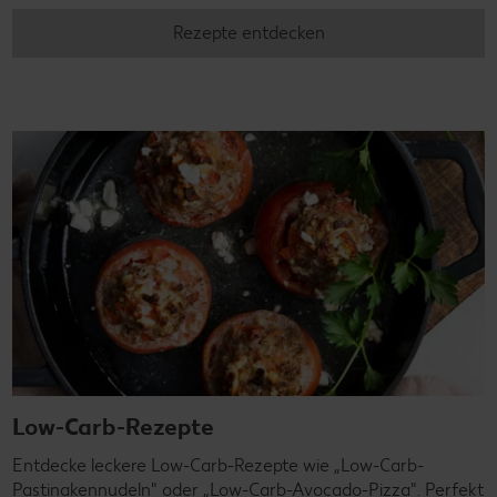
Rezepte entdecken
Low-Carb-Rezepte
Entdecke leckere Low-Carb-Rezepte wie „Low-Carb-
Pastinakennudeln" oder „Low-Carb-Avocado-Pizza". Perfekt