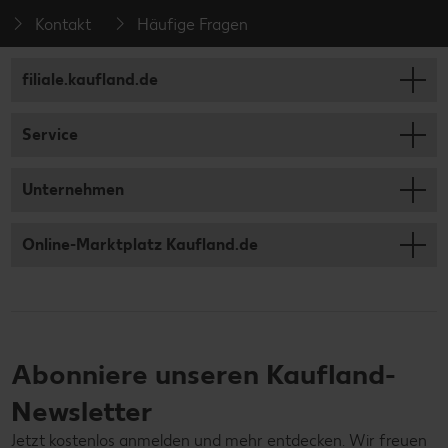
Kontakt
Häufige Fragen
filiale.kaufland.de
Service
Unternehmen
Online-Marktplatz Kaufland.de
Abonniere unseren Kaufland-
Newsletter
Jetzt kostenlos anmelden und mehr entdecken. Wir freuen