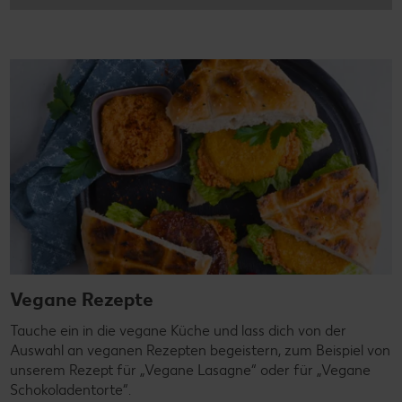
Vegane Rezepte
Tauche ein in die vegane Küche und lass dich von der
Auswahl an veganen Rezepten begeistern, zum Beispiel von
unserem Rezept für „Vegane Lasagne“ oder für „Vegane
Schokoladentorte“.