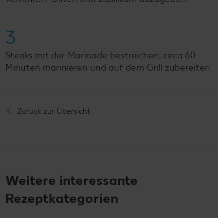
3
Steaks mit der Marinade bestreichen, circa 60
Minuten marinieren und auf dem Grill zubereiten.
Zurück zur Übersicht
Weitere interessante
Rezeptkategorien