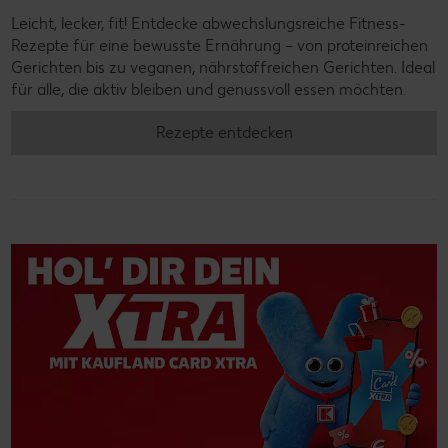
Leicht, lecker, fit! Entdecke abwechslungsreiche Fitness-
Rezepte für eine bewusste Ernährung – von proteinreichen
Gerichten bis zu veganen, nährstoffreichen Gerichten. Ideal
für alle, die aktiv bleiben und genussvoll essen möchten.
Rezepte entdecken