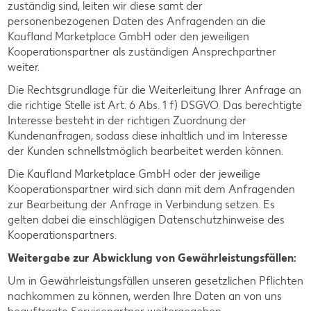
zuständig sind, leiten wir diese samt der
personenbezogenen Daten des Anfragenden an die
Kaufland Marketplace GmbH oder den jeweiligen
Kooperationspartner als zuständigen Ansprechpartner
weiter.
Die Rechtsgrundlage für die Weiterleitung Ihrer Anfrage an
die richtige Stelle ist Art. 6 Abs. 1 f) DSGVO. Das berechtigte
Interesse besteht in der richtigen Zuordnung der
Kundenanfragen, sodass diese inhaltlich und im Interesse
der Kunden schnellstmöglich bearbeitet werden können.
Die Kaufland Marketplace GmbH oder der jeweilige
Kooperationspartner wird sich dann mit dem Anfragenden
zur Bearbeitung der Anfrage in Verbindung setzen. Es
gelten dabei die einschlägigen Datenschutzhinweise des
Kooperationspartners.
Weitergabe zur Abwicklung von Gewährleistungsfällen:
Um in Gewährleistungsfällen unseren gesetzlichen Pflichten
nachkommen zu können, werden Ihre Daten an von uns