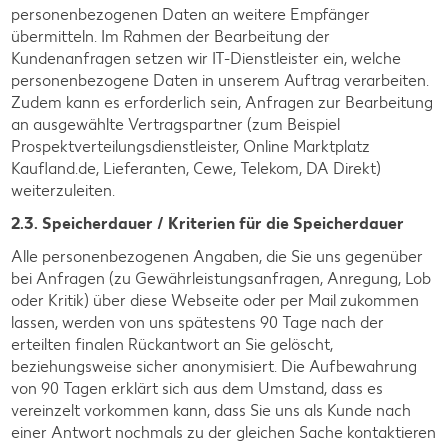
personenbezogenen Daten an weitere Empfänger
übermitteln. Im Rahmen der Bearbeitung der
Kundenanfragen setzen wir IT-Dienstleister ein, welche
personenbezogene Daten in unserem Auftrag verarbeiten.
Zudem kann es erforderlich sein, Anfragen zur Bearbeitung
an ausgewählte Vertragspartner (zum Beispiel
Prospektverteilungsdienstleister, Online Marktplatz
Kaufland.de, Lieferanten, Cewe, Telekom, DA Direkt)
weiterzuleiten.
2.3. Speicherdauer / Kriterien für die Speicherdauer
Alle personenbezogenen Angaben, die Sie uns gegenüber
bei Anfragen (zu Gewährleistungsanfragen, Anregung, Lob
oder Kritik) über diese Webseite oder per Mail zukommen
lassen, werden von uns spätestens 90 Tage nach der
erteilten finalen Rückantwort an Sie gelöscht,
beziehungsweise sicher anonymisiert. Die Aufbewahrung
von 90 Tagen erklärt sich aus dem Umstand, dass es
vereinzelt vorkommen kann, dass Sie uns als Kunde nach
einer Antwort nochmals zu der gleichen Sache kontaktieren