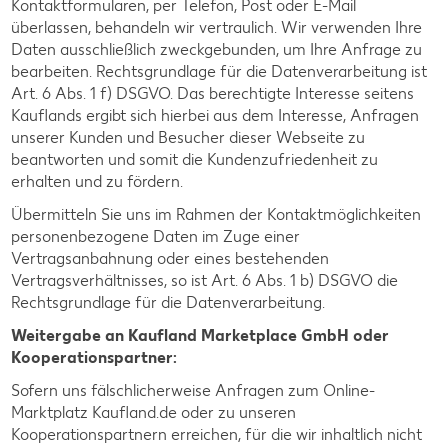
Kontaktformularen, per Telefon, Post oder E-Mail
überlassen, behandeln wir vertraulich. Wir verwenden Ihre
Daten ausschließlich zweckgebunden, um Ihre Anfrage zu
bearbeiten. Rechtsgrundlage für die Datenverarbeitung ist
Art. 6 Abs. 1 f) DSGVO. Das berechtigte Interesse seitens
Kauflands ergibt sich hierbei aus dem Interesse, Anfragen
unserer Kunden und Besucher dieser Webseite zu
beantworten und somit die Kundenzufriedenheit zu
erhalten und zu fördern.
Übermitteln Sie uns im Rahmen der Kontaktmöglichkeiten
personenbezogene Daten im Zuge einer
Vertragsanbahnung oder eines bestehenden
Vertragsverhältnisses, so ist Art. 6 Abs. 1 b) DSGVO die
Rechtsgrundlage für die Datenverarbeitung.
Weitergabe an Kaufland Marketplace GmbH oder
Kooperationspartner:
Sofern uns fälschlicherweise Anfragen zum Online-
Marktplatz Kaufland.de oder zu unseren
Kooperationspartnern erreichen, für die wir inhaltlich nicht