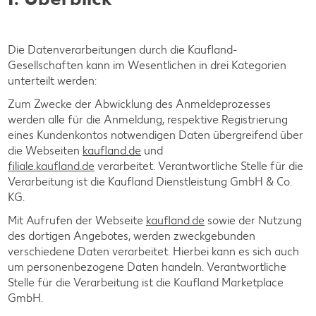
Die Datenverarbeitungen durch die Kaufland-
Gesellschaften kann im Wesentlichen in drei Kategorien
unterteilt werden:
Zum Zwecke der Abwicklung des Anmeldeprozesses
werden alle für die Anmeldung, respektive Registrierung
eines Kundenkontos notwendigen Daten übergreifend über
die Webseiten
kaufland.de
und
filiale.kaufland.de
verarbeitet. Verantwortliche Stelle für die
Verarbeitung ist die Kaufland Dienstleistung GmbH & Co.
KG.
Mit Aufrufen der Webseite
kaufland.de
sowie der Nutzung
des dortigen Angebotes, werden zweckgebunden
verschiedene Daten verarbeitet. Hierbei kann es sich auch
um personenbezogene Daten handeln. Verantwortliche
Stelle für die Verarbeitung ist die Kaufland Marketplace
GmbH.