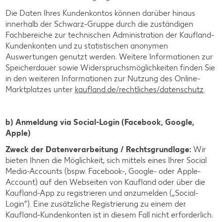
Die Daten Ihres Kundenkontos können darüber hinaus
innerhalb der Schwarz-Gruppe durch die zuständigen
Fachbereiche zur technischen Administration der Kaufland-
Kundenkonten und zu statistischen anonymen
Auswertungen genutzt werden. Weitere Informationen zur
Speicherdauer sowie Widerspruchsmöglichkeiten finden Sie
in den weiteren Informationen zur Nutzung des Online-
Marktplatzes unter
kaufland.de/rechtliches/datenschutz
.
b) Anmeldung via Social-Login (Facebook, Google,
Apple)
Zweck der Datenverarbeitung / Rechtsgrundlage:
Wir
bieten Ihnen die Möglichkeit, sich mittels eines Ihrer Social
Media-Accounts (bspw. Facebook-, Google- oder Apple-
Account) auf den Webseiten von Kaufland oder über die
Kaufland-App zu registrieren und anzumelden („Social-
Login“). Eine zusätzliche Registrierung zu einem der
Kaufland-Kundenkonten ist in diesem Fall nicht erforderlich.