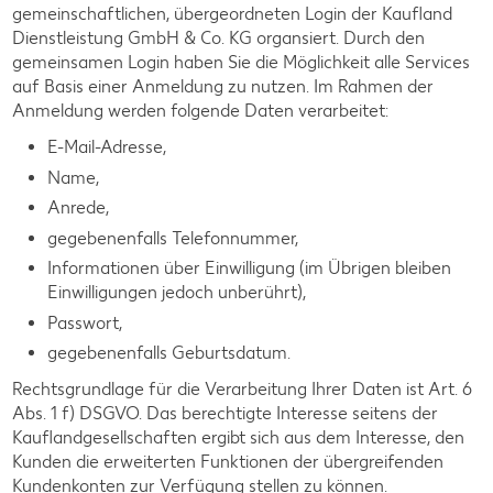
gemeinschaftlichen, übergeordneten Login der Kaufland
Dienstleistung GmbH & Co. KG organsiert. Durch den
gemeinsamen Login haben Sie die Möglichkeit alle Services
auf Basis einer Anmeldung zu nutzen. Im Rahmen der
Anmeldung werden folgende Daten verarbeitet:
E-Mail-Adresse,
Name,
Anrede,
gegebenenfalls Telefonnummer,
Informationen über Einwilligung (im Übrigen bleiben
Einwilligungen jedoch unberührt),
Passwort,
gegebenenfalls Geburtsdatum.
Rechtsgrundlage für die Verarbeitung Ihrer Daten ist Art. 6
Abs. 1 f) DSGVO. Das berechtigte Interesse seitens der
Kauflandgesellschaften ergibt sich aus dem Interesse, den
Kunden die erweiterten Funktionen der übergreifenden
Kundenkonten zur Verfügung stellen zu können.