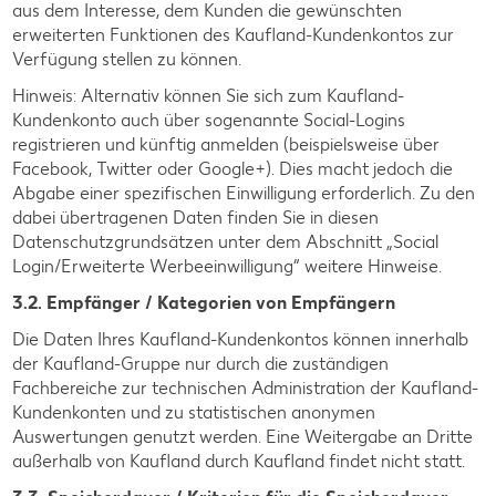
aus dem Interesse, dem Kunden die gewünschten
erweiterten Funktionen des Kaufland-Kundenkontos zur
Verfügung stellen zu können.
Hinweis: Alternativ können Sie sich zum Kaufland-
Kundenkonto auch über sogenannte Social-Logins
registrieren und künftig anmelden (beispielsweise über
Facebook, Twitter oder Google+). Dies macht jedoch die
Abgabe einer spezifischen Einwilligung erforderlich. Zu den
dabei übertragenen Daten finden Sie in diesen
Datenschutzgrundsätzen unter dem Abschnitt „Social
Login/Erweiterte Werbeeinwilligung“ weitere Hinweise.
3.2. Empfänger / Kategorien von Empfängern
Die Daten Ihres Kaufland-Kundenkontos können innerhalb
der Kaufland-Gruppe nur durch die zuständigen
Fachbereiche zur technischen Administration der Kaufland-
Kundenkonten und zu statistischen anonymen
Auswertungen genutzt werden. Eine Weitergabe an Dritte
außerhalb von Kaufland durch Kaufland findet nicht statt.