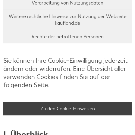
Verarbeitung von Nutzungsdaten
Weitere rechtliche Hinweise zur Nutzung der Webseite
kaufland.de
Rechte der betroffenen Personen
Sie können Ihre Cookie-Einwilligung jederzeit
ändern oder widerrufen. Eine Übersicht aller
verwenden Cookies finden Sie auf der
folgenden Seite.
Zu den Cookie-Hinweisen
I. Überblick