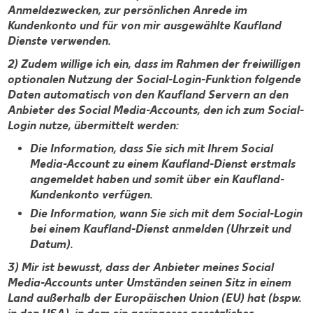
Anmeldezwecken, zur persönlichen Anrede im
Kundenkonto und für von mir ausgewählte Kaufland
Dienste verwenden.
2) Zudem willige ich ein, dass im Rahmen der freiwilligen
optionalen Nutzung der Social-Login-Funktion folgende
Daten automatisch von den Kaufland Servern an den
Anbieter des Social Media-Accounts, den ich zum Social-
Login nutze, übermittelt werden:
Die Information, dass Sie sich mit Ihrem Social
Media-Account zu einem Kaufland-Dienst erstmals
angemeldet haben und somit über ein Kaufland-
Kundenkonto verfügen.
Die Information, wann Sie sich mit dem Social-Login
bei einem Kaufland-Dienst anmelden (Uhrzeit und
Datum).
3) Mir ist bewusst, dass der Anbieter meines Social
Media-Accounts unter Umständen seinen Sitz in einem
Land außerhalb der Europäischen Union (EU) hat (bspw.