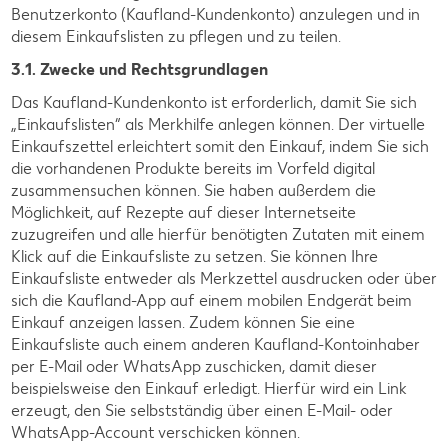
Benutzerkonto (Kaufland-Kundenkonto) anzulegen und in
diesem Einkaufslisten zu pflegen und zu teilen.
3.1. Zwecke und Rechtsgrundlagen
Das Kaufland-Kundenkonto ist erforderlich, damit Sie sich
„Einkaufslisten“ als Merkhilfe anlegen können. Der virtuelle
Einkaufszettel erleichtert somit den Einkauf, indem Sie sich
die vorhandenen Produkte bereits im Vorfeld digital
zusammensuchen können. Sie haben außerdem die
Möglichkeit, auf Rezepte auf dieser Internetseite
zuzugreifen und alle hierfür benötigten Zutaten mit einem
Klick auf die Einkaufsliste zu setzen. Sie können Ihre
Einkaufsliste entweder als Merkzettel ausdrucken oder über
sich die Kaufland-App auf einem mobilen Endgerät beim
Einkauf anzeigen lassen. Zudem können Sie eine
Einkaufsliste auch einem anderen Kaufland-Kontoinhaber
per E-Mail oder WhatsApp zuschicken, damit dieser
beispielsweise den Einkauf erledigt. Hierfür wird ein Link
erzeugt, den Sie selbstständig über einen E-Mail- oder
WhatsApp-Account verschicken können.