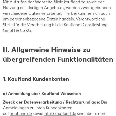
Mit Aufrufen der Webseite
filiale.kaufland.de
sowie der
Nutzung des dortigen Angebotes, werden zweckgebunden
verschiedene Daten verarbeitet. Hierbei kann es sich auch
um personenbezogene Daten handeln. Verantwortliche
Stelle für die Verarbeitung ist die Kaufland Dienstleistung
GmbH & Co.KG.
II. Allgemeine Hinweise zu
übergreifenden Funktionalitäten
1. Kaufland Kundenkonten
a) Anmeldung über Kaufland Webseiten
Zweck der Datenverarbeitung / Rechtsgrundlage:
Die
Anmeldungen zu Ihren Kundenkonten
auf
kaufland.de
sowie
filiale.kaufland.de
sind über einen