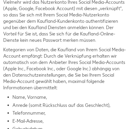
Vielmehr wird das Nutzerkonto Ihres Social Media-Accounts
(Apple, Google, Facebook Account) mit diesen „verknüpft",
so dass Sie sich mit Ihrem Social Media-Nutzerkonto
gegenüber dem Kaufland-Kundenkonto authentifizieren
und bei den Kaufland Diensten anmelden können. Der
Vorteil für Sie ist, dass Sie sich für die Kaufland-Online-
Dienste kein neues Passwort merken müssen.
Kategorien von Daten, die Kaufland von Ihrem Social Media-
Account empfängt: Durch die Verknüpfung erhalten wir
automatisch von dem Anbieter Ihres Social Media-Accounts
(Apple lnc., Facebook lnc., oder Google lnc.) abhängig von
den Datenschutzeinstellungen, die Sie bei Ihrem Social
Media-Account gewählt haben, maximal folgende
Informationen übermittelt:
Name, Vorname,
Anrede (somit Rückschluss auf das Geschlecht),
Telefonnummer,
E-Mail-Adresse,
Geburtsdatum.