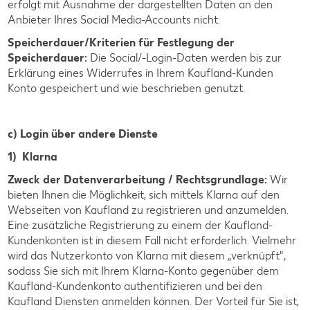
erfolgt mit Ausnahme der dargestellten Daten an den
Anbieter Ihres Social Media-Accounts nicht.
Speicherdauer/Kriterien für Festlegung der
Speicherdauer:
Die Social/-Login-Daten werden bis zur
Erklärung eines Widerrufes in Ihrem Kaufland-Kunden
Konto gespeichert und wie beschrieben genutzt.
c) Login über andere Dienste
1) Klarna
Zweck der Datenverarbeitung / Rechtsgrundlage:
Wir
bieten Ihnen die Möglichkeit, sich mittels Klarna auf den
Webseiten von Kaufland zu registrieren und anzumelden.
Eine zusätzliche Registrierung zu einem der Kaufland-
Kundenkonten ist in diesem Fall nicht erforderlich. Vielmehr
wird das Nutzerkonto von Klarna mit diesem „verknüpft",
sodass Sie sich mit Ihrem Klarna-Konto gegenüber dem
Kaufland-Kundenkonto authentifizieren und bei den
Kaufland Diensten anmelden können. Der Vorteil für Sie ist,