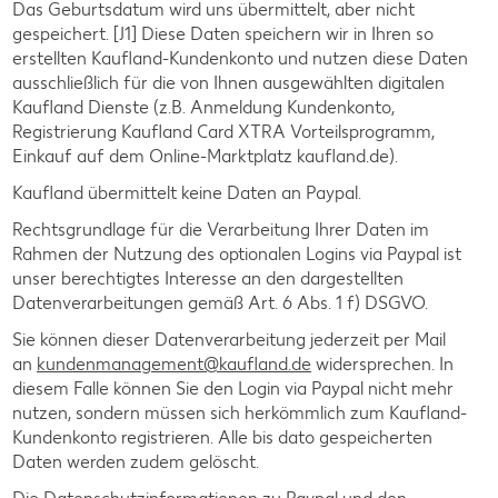
Das Geburtsdatum wird uns übermittelt, aber nicht
gespeichert. [J1] Diese Daten speichern wir in Ihren so
erstellten Kaufland-Kundenkonto und nutzen diese Daten
ausschließlich für die von Ihnen ausgewählten digitalen
Kaufland Dienste (z.B. Anmeldung Kundenkonto,
Registrierung Kaufland Card XTRA Vorteilsprogramm,
Einkauf auf dem Online-Marktplatz kaufland.de).
Kaufland übermittelt keine Daten an Paypal.
Rechtsgrundlage für die Verarbeitung Ihrer Daten im
Rahmen der Nutzung des optionalen Logins via Paypal ist
unser berechtigtes Interesse an den dargestellten
Datenverarbeitungen gemäß Art. 6 Abs. 1 f) DSGVO.
Sie können dieser Datenverarbeitung jederzeit per Mail
an
kundenmanagement@kaufland.de
widersprechen. In
diesem Falle können Sie den Login via Paypal nicht mehr
nutzen, sondern müssen sich herkömmlich zum Kaufland­
Kundenkonto registrieren. Alle bis dato gespeicherten
Daten werden zudem gelöscht.