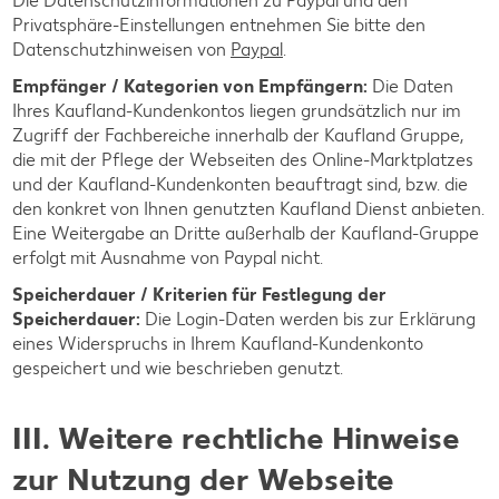
Die Datenschutzinformationen zu Paypal und den
Privatsphäre-Einstellungen entnehmen Sie bitte den
Datenschutzhinweisen von
Paypal
.
Empfänger / Kategorien von Empfängern:
Die Daten
Ihres Kaufland-Kundenkontos liegen grundsätzlich nur im
Zugriff der Fachbereiche innerhalb der Kaufland Gruppe,
die mit der Pflege der Webseiten des Online-Marktplatzes
und der Kaufland-Kundenkonten beauftragt sind, bzw. die
den konkret von Ihnen genutzten Kaufland Dienst anbieten.
Eine Weitergabe an Dritte außerhalb der Kaufland-Gruppe
erfolgt mit Ausnahme von Paypal nicht.
Speicherdauer / Kriterien für Festlegung der
Speicherdauer:
Die Login-Daten werden bis zur Erklärung
eines Widerspruchs in Ihrem Kaufland-Kundenkonto
gespeichert und wie beschrieben genutzt.
III. Weitere rechtliche Hinweise
zur Nutzung der Webseite