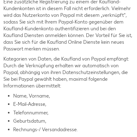
Eine zusätzliche Registrierung zu einem der Kaufland-
Kundenkonten ist in diesem Fall nicht erforderlich. Vielmehr
wird das Nutzerkonto von Paypal mit diesem „verknüpft",
sodass Sie sich mit Ihrem Paypal-Konto gegenüber dem
Kaufland-Kundenkonto authentifizieren und bei den
Kaufland Diensten anmelden können. Der Vorteil für Sie ist,
dass Sie sich für die Kaufland Online Dienste kein neues
Passwort merken müssen.
Kategorien von Daten, die Kaufland von Paypal empfängt:
Durch die Verknüpfung erhalten wir automatisch von
Paypal, abhängig von ihren Datenschutzeinstellungen, die
Sie bei Paypal gewählt haben, maximal folgende
Informationen übermittelt:
Name, Vorname,
E-Mail-Adresse,
Telefonnummer,
Geburtsdatum,
Rechnungs-/ Versandadresse.