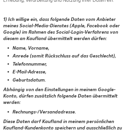
Erhebung, Verarbeitung und Nutzung Ihrer Daten ein:
1) Ich willige ein, dass folgende Daten vom Anbieter
meines Social-Media-Dienstes (Apple, Facebook oder
Google) im Rahmen des Social-Login-Verfahrens von
diesem an Kaufland übermittelt werden dürfen:
Name, Vorname,
Anrede (somit Rückschluss auf das Geschlecht),
Telefonnummer,
E-Mail-Adresse,
Geburtsdatum.
Abhängig von den Einstellungen in meinem Google-
Konto, dürfen zusätzlich folgende Daten übermittelt
werden:
Rechnungs-/Versandadresse.
Diese Daten darf Kaufland in meinem persönlichen
Kaufland-Kundenkonto speichern und ausschließlich zu