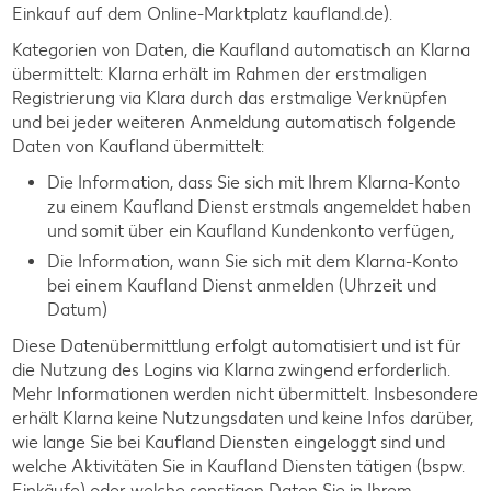
Einkauf auf dem Online-Marktplatz kaufland.de).
Kategorien von Daten, die Kaufland automatisch an Klarna
übermittelt: Klarna erhält im Rahmen der erstmaligen
Registrierung via Klara durch das erstmalige Verknüpfen
und bei jeder weiteren Anmeldung automatisch folgende
Daten von Kaufland übermittelt:
Die Information, dass Sie sich mit Ihrem Klarna-Konto
zu einem Kaufland Dienst erstmals angemeldet haben
und somit über ein Kaufland Kundenkonto verfügen,
Die Information, wann Sie sich mit dem Klarna-Konto
bei einem Kaufland Dienst anmelden (Uhrzeit und
Datum)
Diese Datenübermittlung erfolgt automatisiert und ist für
die Nutzung des Logins via Klarna zwingend erforderlich.
Mehr Informationen werden nicht übermittelt. Insbesondere
erhält Klarna keine Nutzungsdaten und keine Infos darüber,
wie lange Sie bei Kaufland Diensten eingeloggt sind und
welche Aktivitäten Sie in Kaufland Diensten tätigen (bspw.
Einkäufe) oder welche sonstigen Daten Sie in Ihrem