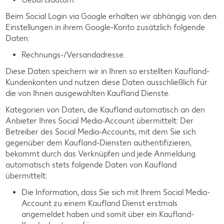
Beim Social Login via Google erhalten wir abhängig von den
Einstellungen in ihrem Google-Konto zusätzlich folgende
Daten:
Rechnungs-/Versandadresse.
Diese Daten speichern wir in Ihren so erstellten Kaufland-
Kundenkonten und nutzen diese Daten ausschließlich für
die von Ihnen ausgewählten Kaufland Dienste.
Kategorien von Daten, die Kaufland automatisch an den
Anbieter Ihres Social Media-Account übermittelt: Der
Betreiber des Social Media-Accounts, mit dem Sie sich
gegenüber dem Kaufland-Diensten authentifizieren,
bekommt durch das Verknüpfen und jede Anmeldung
automatisch stets folgende Daten von Kaufland
übermittelt:
Die Information, dass Sie sich mit Ihrem Social Media-
Account zu einem Kaufland Dienst erstmals
angemeldet haben und somit über ein Kaufland-