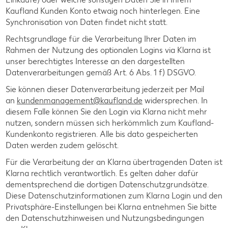
Kaufland Kunden Konto etwaig noch hinterlegen. Eine
Synchronisation von Daten findet nicht statt.
Rechtsgrundlage für die Verarbeitung Ihrer Daten im
Rahmen der Nutzung des optionalen Logins via Klarna ist
unser berechtigtes Interesse an den dargestellten
Datenverarbeitungen gemäß Art. 6 Abs. 1 f) DSGVO.
Sie können dieser Datenverarbeitung jederzeit per Mail
an
kundenmanagement@kaufland.de
widersprechen. In
diesem Falle können Sie den Login via Klarna nicht mehr
nutzen, sondern müssen sich herkömmlich zum Kaufland­
Kundenkonto registrieren. Alle bis dato gespeicherten
Daten werden zudem gelöscht.
Für die Verarbeitung der an Klarna übertragenden Daten ist
Klarna rechtlich verantwortlich. Es gelten daher dafür
dementsprechend die dortigen Datenschutzgrundsätze.
Diese Datenschutzinformationen zum Klarna Login und den
Privatsphäre-Einstellungen bei Klarna entnehmen Sie bitte
den Datenschutzhinweisen und Nutzungsbedingungen