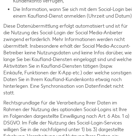
Kundenkonto verfügen,
Die Information, wann Sie sich mit dem Social-Login bei
einem Kaufland-Dienst anmelden (Uhrzeit und Datum)
Diese Datenübermittlung erfolgt automatisiert und ist für
die Nutzung des Social-Login der Social Media-Anbieter
zwingend erforderlich. Mehr Informationen werden nicht
übermittelt. Insbesondere erhält der Social Media-Account-
Betreiber keine Nutzungsdaten und keine Infos darüber, wie
lange Sie bei Kaufland-Diensten eingeloggt sind und welche
Aktivitäten Sie in Kaufland-Diensten tätigen (bspw.
Einkäufe, Funktionen der K-App etc.) oder welche sonstigen
Daten Sie in Ihrem Kaufland-Kundenkonto etwaig noch
hinterlegen. Eine Synchronisation von Datenfindet nicht
statt.
Rechtsgrundlage für die Verarbeitung Ihrer Daten im
Rahmen der Nutzung des optionalen Social-Logins ist Ihre
im Folgenden dargestellte Einwilligung nach Art. 6 Abs. 1 a)
DSGVO. Im Falle der Nutzung des Social-Login-Services
willigen Sie in die nachfolgend unter 1) bis 3) dargestellte