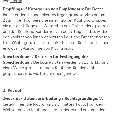
von
Klarna
.
Empfänger / Kategorien von Empfängern:
Die Daten
Ihres Kaufland-Kundenkontos liegen grundsätzlich nur im
Zugriff der Fachbereiche innerhalb der Kaufland Gruppe,
die mit der Pflege der Webseiten des Online-Marktplatzes
und der Kaufland-Kundenkonten beauftragt sind, bzw. die
den konkret von Ihnen genutzten Kaufland Dienst anbieten.
Eine Weitergabe an Dritte außerhalb der Kaufland-Gruppe
erfolgt mit Ausnahme von Klarna nicht.
Speicherdauer / Kriterien für Festlegung der
Speicherdauer:
Die Login-Daten werden bis zur Erklärung
eines Widerspruchs in Ihrem Kaufland-Kundenkonto
gespeichert und wie beschrieben genutzt.
2) Paypal
Zweck der Datenverarbeitung / Rechtsgrundlage:
Wir
bieten Ihnen die Möglichkeit, sich mittels Paypal auf den
Webseiten von Kaufland zu registrieren und anzumelden.