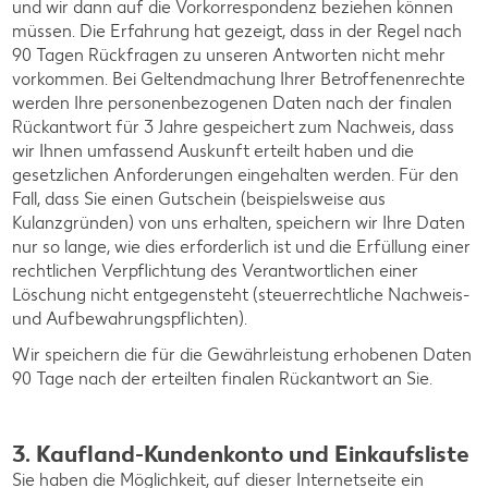
und wir dann auf die Vorkorrespondenz beziehen können
müssen. Die Erfahrung hat gezeigt, dass in der Regel nach
90 Tagen Rückfragen zu unseren Antworten nicht mehr
vorkommen. Bei Geltendmachung Ihrer Betroffenenrechte
werden Ihre personenbezogenen Daten nach der finalen
Rückantwort für 3 Jahre gespeichert zum Nachweis, dass
wir Ihnen umfassend Auskunft erteilt haben und die
gesetzlichen Anforderungen eingehalten werden. Für den
Fall, dass Sie einen Gutschein (beispielsweise aus
Kulanzgründen) von uns erhalten, speichern wir Ihre Daten
nur so lange, wie dies erforderlich ist und die Erfüllung einer
rechtlichen Verpflichtung des Verantwortlichen einer
Löschung nicht entgegensteht (steuerrechtliche Nachweis-
und Aufbewahrungspflichten).
Wir speichern die für die Gewährleistung erhobenen Daten
90 Tage nach der erteilten finalen Rückantwort an Sie.
3. Kaufland-Kundenkonto und Einkaufsliste
Sie haben die Möglichkeit, auf dieser Internetseite ein