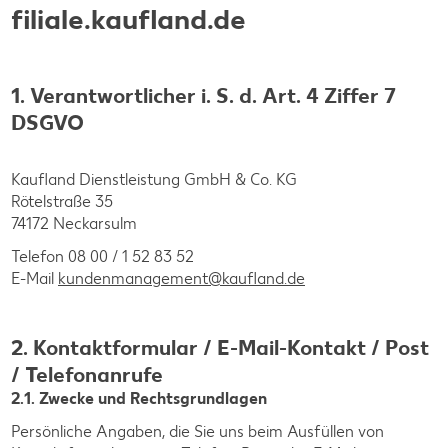
filiale.kaufland.de
1. Verantwortlicher i. S. d. Art. 4 Ziffer 7
DSGVO
Kaufland Dienstleistung GmbH & Co. KG
Rötelstraße 35
74172 Neckarsulm
Telefon 08 00 / 1 52 83 52
E-Mail
kundenmanagement@kaufland.de
2. Kontaktformular / E-Mail-Kontakt / Post
/ Telefonanrufe
2.1. Zwecke und Rechtsgrundlagen
Persönliche Angaben, die Sie uns beim Ausfüllen von