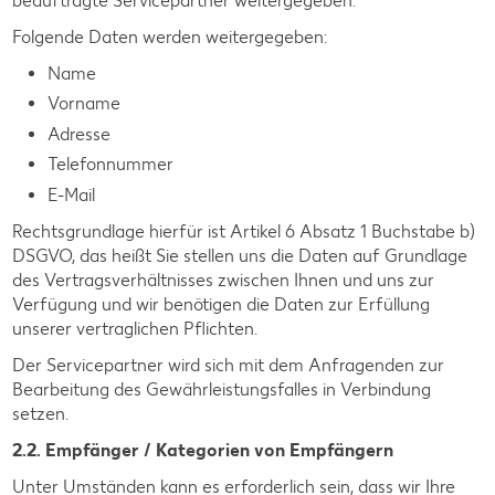
beauftragte Servicepartner weitergegeben.
Folgende Daten werden weitergegeben:
Name
Vorname
Adresse
Telefonnummer
E-Mail
Rechtsgrundlage hierfür ist Artikel 6 Absatz 1 Buchstabe b)
DSGVO, das heißt Sie stellen uns die Daten auf Grundlage
des Vertragsverhältnisses zwischen Ihnen und uns zur
Verfügung und wir benötigen die Daten zur Erfüllung
unserer vertraglichen Pflichten.
Der Servicepartner wird sich mit dem Anfragenden zur
Bearbeitung des Gewährleistungsfalles in Verbindung
setzen.
2.2. Empfänger / Kategorien von Empfängern
Unter Umständen kann es erforderlich sein, dass wir Ihre