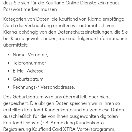
dass Sie sich für die Kaufland Online Dienste kein neues
Passwort merken müssen.
Kategorien von Daten, die Kaufland von Klarna empfängt:
Durch die Verknüpfung erhalten wir automatisch von
Klarna, abhängig von den Datenschutzeinstellungen, die Sie
bei Klarna gewählt haben, maximal folgende Informationen
übermittelt:
Name, Vorname,
Telefonnummer,
E-Mail-Adresse,
Geburtsdatum,
Rechnungs-/ Versandadresse.
Das Geburtsdatum wird uns übermittelt, aber nicht
gespeichert. Die übrigen Daten speichern wir in Ihren so
erstellten Kaufland-Kundenkonto und nutzen diese Daten
ausschließlich für die von Ihnen ausgewählten digitalen
Kaufland Dienste (z.B. Anmeldung Kundenkonto,
Registrierung Kaufland Card XTRA Vorteilsprogramm,