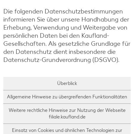
Die folgenden Datenschutzbestimmungen
informieren Sie über unsere Handhabung der
Erhebung, Verwendung und Weitergabe von
persönlichen Daten bei den Kaufland-
Gesellschaften. Als gesetzliche Grundlage für
den Datenschutz dient insbesondere die
Datenschutz-Grundverordnung (DSGVO).
Überblick
Allgemeine Hinweise zu übergreifenden Funktionalitäten
Weitere rechtliche Hinweise zur Nutzung der Webseite
filiale.kaufland.de
Einsatz von Cookies und ähnlichen Technologien zur