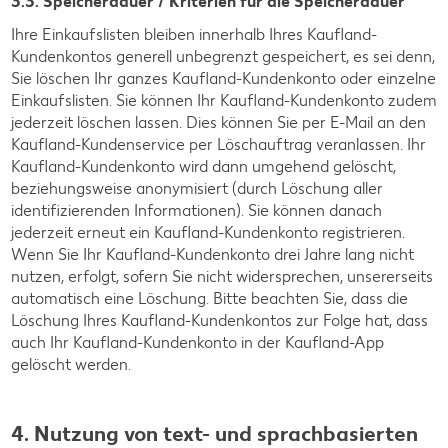
3.3. Speicherdauer / Kriterien für die Speicherdauer
Ihre Einkaufslisten bleiben innerhalb Ihres Kaufland-
Kundenkontos generell unbegrenzt gespeichert, es sei denn,
Sie löschen Ihr ganzes Kaufland-Kundenkonto oder einzelne
Einkaufslisten. Sie können Ihr Kaufland-Kundenkonto zudem
jederzeit löschen lassen. Dies können Sie per E-Mail an den
Kaufland-Kundenservice per Löschauftrag veranlassen. Ihr
Kaufland-Kundenkonto wird dann umgehend gelöscht,
beziehungsweise anonymisiert (durch Löschung aller
identifizierenden Informationen). Sie können danach
jederzeit erneut ein Kaufland-Kundenkonto registrieren.
Wenn Sie Ihr Kaufland-Kundenkonto drei Jahre lang nicht
nutzen, erfolgt, sofern Sie nicht widersprechen, unsererseits
automatisch eine Löschung. Bitte beachten Sie, dass die
Löschung Ihres Kaufland-Kundenkontos zur Folge hat, dass
auch Ihr Kaufland-Kundenkonto in der Kaufland-App
gelöscht werden.
4. Nutzung von text- und sprachbasierten