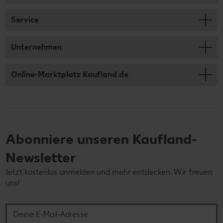
Service
Unternehmen
Online-Marktplatz Kaufland.de
Abonniere unseren Kaufland-
Newsletter
Jetzt kostenlos anmelden und mehr entdecken. Wir freuen
uns!
Deine E-Mail-Adresse