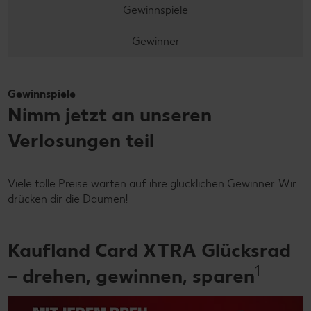
Gewinnspiele
Gewinner
Gewinnspiele
Nimm jetzt an unseren
Verlosungen teil
Viele tolle Preise warten auf ihre glücklichen Gewinner. Wir
drücken dir die Daumen!
Kaufland Card XTRA Glücksrad
1
– drehen, gewinnen, sparen