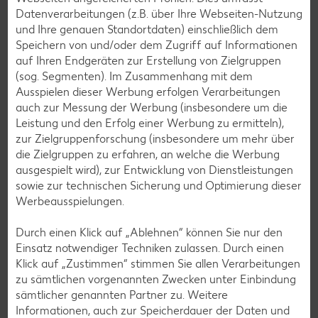
Datenverarbeitungen (z.B. über Ihre Webseiten-Nutzung
und Ihre genauen Standortdaten) einschließlich dem
Speichern von und/oder dem Zugriff auf Informationen
auf Ihren Endgeräten zur Erstellung von Zielgruppen
(sog. Segmenten). Im Zusammenhang mit dem
Ausspielen dieser Werbung erfolgen Verarbeitungen
auch zur Messung der Werbung (insbesondere um die
Leistung und den Erfolg einer Werbung zu ermitteln),
zur Zielgruppenforschung (insbesondere um mehr über
die Zielgruppen zu erfahren, an welche die Werbung
ausgespielt wird), zur Entwicklung von Dienstleistungen
sowie zur technischen Sicherung und Optimierung dieser
Werbeausspielungen.
Jetzt mitmachen
Durch einen Klick auf „Ablehnen“ können Sie nur den
Einsatz notwendiger Techniken zulassen. Durch einen
Klick auf „Zustimmen“ stimmen Sie allen Verarbeitungen
zu sämtlichen vorgenannten Zwecken unter Einbindung
sämtlicher genannten Partner zu. Weitere
Informationen, auch zur Speicherdauer der Daten und