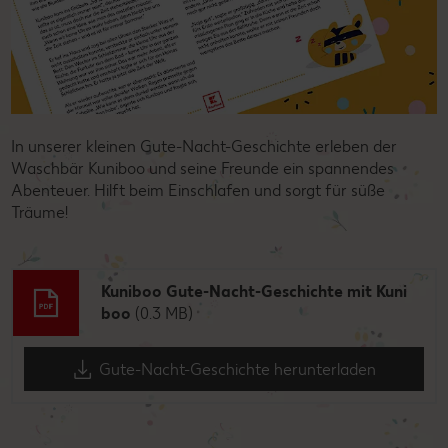
In unserer kleinen Gute-Nacht-Geschichte erleben der
Waschbär Kuniboo und seine Freunde ein spannendes
Abenteuer. Hilft beim Einschlafen und sorgt für süße
Träume!
Kuniboo Gute-Nacht-Geschichte mit Kuni
boo
(0.3 MB)
Gute-Nacht-Geschichte herunterladen