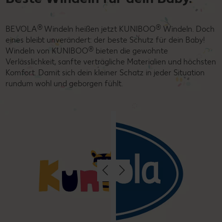
®
®
BEVOLA
Windeln heißen jetzt KUNIBOO
Windeln. Doch
eines bleibt unverändert: der beste Schutz für dein Baby!
®
Windeln von KUNIBOO
bieten die gewohnte
Verlässlichkeit, sanfte verträgliche Materialien und höchsten
Komfort. Damit sich dein kleiner Schatz in jeder Situation
rundum wohl und geborgen fühlt.