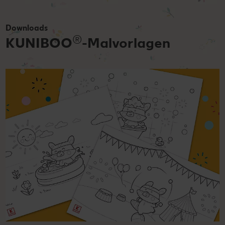
Downloads
®
KUNIBOO
-Malvorlagen