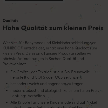
Qualität
Hohe Qualität zum kleinen Preis
Wer sich für Babymode und Kleinkinderbekleidung von
®
KUNIBOO
entscheidet, erhält eine hohe Qualität zum
kleinen Preis. Denn an all unsere Produkte stellen wir
höchste Anforderungen in Sachen Qualität und
Praktikabilität.
Ein Großteil der Textilien ist aus Bio-Baumwolle
hergstellt und
GOTS
oder OCS zertifiziert.
besonders weich und angenehm zu tragen
modern, robust und ökologisch zu einem fairen Preis-
Leistungs-Verhältnis
Alle Knöpfe für unsere Kindermode sind auf Nickel
getestet, um mögliche allergische Reaktionen