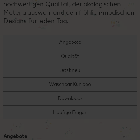
hochwertigen Qualität, der ökologischen
Materialauswahl und den fröhlich-modischen
Designs für jeden Tag.
Angebote
Qualität
Jetzt neu
Waschbär Kuniboo
Downloads
Häufige Fragen
Angebote