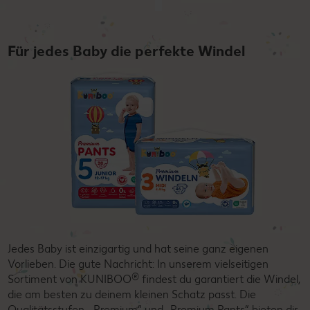
Für jedes Baby die perfekte Windel
Jedes Baby ist einzigartig und hat seine ganz eigenen
Vorlieben. Die gute Nachricht: In unserem vielseitigen
®
Sortiment von KUNIBOO
findest du garantiert die Windel,
die am besten zu deinem kleinen Schatz passt. Die
Qualitätsstufen, „Premium“ und „Premium Pants“ bieten dir