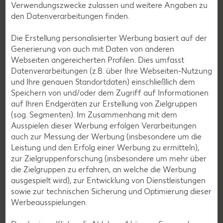
Verwendungszwecke zulassen und weitere Angaben zu
den Datenverarbeitungen finden.
Igel Sharpy
Die Erstellung personalisierter Werbung basiert auf der
Generierung von auch mit Daten von anderen
Webseiten angereicherten Profilen. Dies umfasst
Datenverarbeitungen (z.B. über Ihre Webseiten-Nutzung
und Ihre genauen Standortdaten) einschließlich dem
Speichern von und/oder dem Zugriff auf Informationen
auf Ihren Endgeräten zur Erstellung von Zielgruppen
(sog. Segmenten). Im Zusammenhang mit dem
Ausspielen dieser Werbung erfolgen Verarbeitungen
auch zur Messung der Werbung (insbesondere um die
Leistung und den Erfolg einer Werbung zu ermitteln),
Dachs Snoozy
zur Zielgruppenforschung (insbesondere um mehr über
die Zielgruppen zu erfahren, an welche die Werbung
ausgespielt wird), zur Entwicklung von Dienstleistungen
sowie zur technischen Sicherung und Optimierung dieser
Werbeausspielungen.