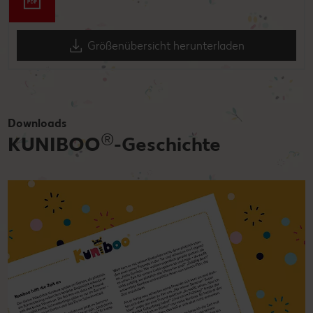
Größenübersicht herunterladen
Downloads
®
KUNIBOO
-Geschichte