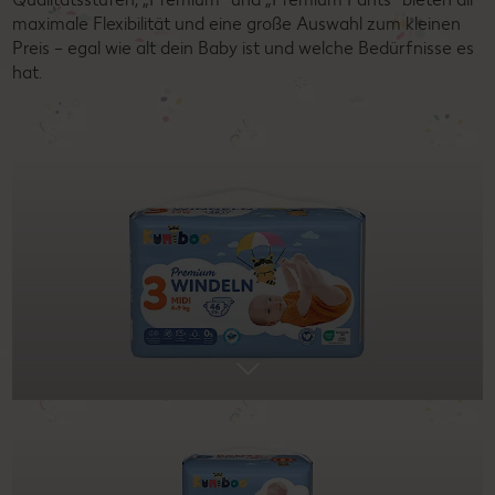
maximale Flexibilität und eine große Auswahl zum kleinen
Preis – egal wie alt dein Baby ist und welche Bedürfnisse es
hat.