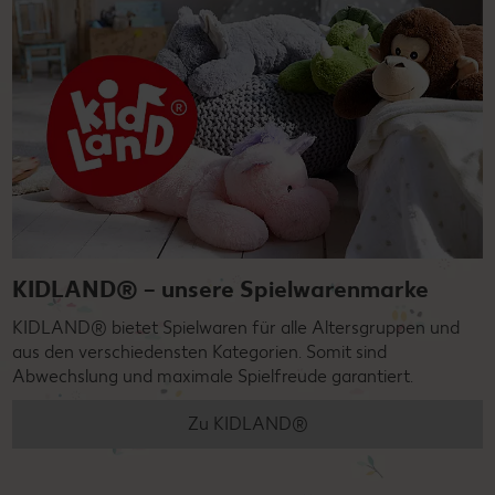
KIDLAND® – unsere Spielwarenmarke
KIDLAND® bietet Spielwaren für alle Altersgruppen und
aus den verschiedensten Kategorien. Somit sind
Abwechslung und maximale Spielfreude garantiert.
Zu KIDLAND®