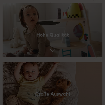
Hohe Qualität
Große Auswahl