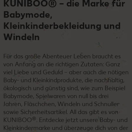
KUNIBOO® – die Marke für
Babymode,
Kleinkinderbekleidung und
Windeln
Für das große Abenteuer Leben braucht es
von Anfang an die richtigen Zutaten: Ganz
viel Liebe und Geduld – aber auch die nötigen
Baby- und Kleinkindprodukte, die nachhaltig,
ökologisch und günstig sind, wie zum Beispiel
Babymode, Spielwaren von null bis drei
Jahren, Fläschchen, Windeln und Schnuller
sowie Sicherheitsartikel. All das gibt es von
®
KUNIBOO
. Entdecke jetzt unsere Baby- und
Kleinkindermarke und überzeuge dich von der