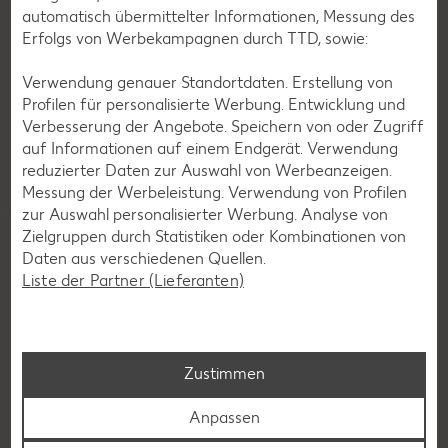
automatisch übermittelter Informationen, Messung des
Erfolgs von Werbekampagnen durch TTD, sowie:
Verwendung genauer Standortdaten. Erstellung von
Profilen für personalisierte Werbung. Entwicklung und
Verbesserung der Angebote. Speichern von oder Zugriff
auf Informationen auf einem Endgerät. Verwendung
Eule Klara
reduzierter Daten zur Auswahl von Werbeanzeigen.
Messung der Werbeleistung. Verwendung von Profilen
zur Auswahl personalisierter Werbung. Analyse von
Zielgruppen durch Statistiken oder Kombinationen von
Daten aus verschiedenen Quellen.
Liste der Partner (Lieferanten)
Downloads
Größenübersicht
Zustimmen
Anpassen