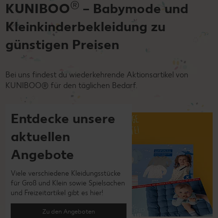
®
KUNIBOO
– Babymode und
Kleinkinderbekleidung zu
günstigen Preisen
Bei uns findest du wiederkehrende Aktionsartikel von
KUNIBOO® für den täglichen Bedarf.
Entdecke unsere
aktuellen
Angebote
Viele verschiedene Kleidungsstücke
für Groß und Klein sowie Spielsachen
und Freizeitartikel gibt es hier!
Zu den Angeboten