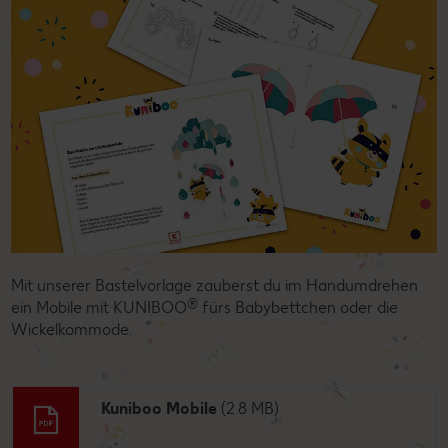
Mit unserer Bastelvorlage zauberst du im Handumdrehen
®
ein Mobile mit KUNIBOO
fürs Babybettchen oder die
Wickelkommode.
Kuniboo Mobile
(2.8 MB)