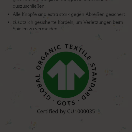
auszuschließen.
Alle Knöpfe sind extra stark gegen Abreißen gesichert.
zusätzlich gesicherte Kordeln, um Verletzungen beim
Spielen zu vermeiden