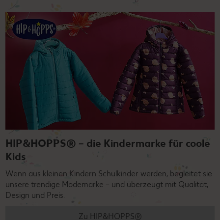
HIP&HOPPS® – die Kindermarke für coole
Kids
Wenn aus kleinen Kindern Schulkinder werden, begleitet sie
unsere trendige Modemarke – und überzeugt mit Qualität,
Design und Preis.
Zu HIP&HOPPS®