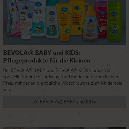
BEVOLA® BABY und KIDS:
Pflegeprodukte für die Kleinen
®
®
Bei BEVOLA
BABY und BEVOLA
KIDS findest du
spezielle Produkte für Baby- und Kinderhaut zum kleinen
Preis, mit denen die tägliche Waschroutine zum Kinderspiel
wird.
Zu BEVOLA® BABY und KIDS