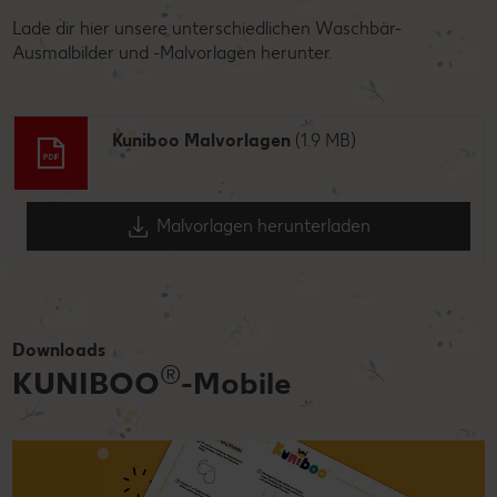
Lade dir hier unsere unterschiedlichen Waschbär-
Ausmalbilder und -Malvorlagen herunter.
Kuniboo Malvorlagen
(1.9 MB)
Malvorlagen herunterladen
Downloads
®
KUNIBOO
-Mobile