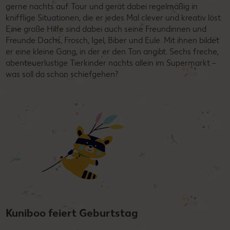
gerne nachts auf Tour und gerät dabei regelmäßig in
knifflige Situationen, die er jedes Mal clever und kreativ löst.
Eine große Hilfe sind dabei auch seine Freundinnen und
Freunde Dachs, Frosch, Igel, Biber und Eule. Mit ihnen bildet
er eine kleine Gang, in der er den Ton angibt. Sechs freche,
abenteuerlustige Tierkinder nachts allein im Supermarkt –
was soll da schon schiefgehen?
Kuniboo feiert Geburtstag