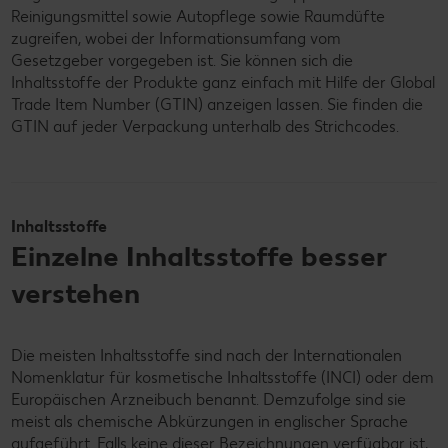
Reinigungsmittel sowie Autopflege sowie Raumdüfte
zugreifen, wobei der Informationsumfang vom
Gesetzgeber vorgegeben ist. Sie können sich die
Inhaltsstoffe der Produkte ganz einfach mit Hilfe der Global
Trade Item Number (GTIN) anzeigen lassen. Sie finden die
GTIN auf jeder Verpackung unterhalb des Strichcodes.
Inhaltsstoffe
Einzelne Inhaltsstoffe besser
verstehen
Die meisten Inhaltsstoffe sind nach der Internationalen
Nomenklatur für kosmetische Inhaltsstoffe (INCI) oder dem
Europäischen Arzneibuch benannt. Demzufolge sind sie
meist als chemische Abkürzungen in englischer Sprache
aufgeführt. Falls keine dieser Bezeichnungen verfügbar ist,