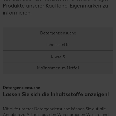
Produkte unserer Kaufland-Eigenmarken zu
informieren.
Detergenziensuche
Inhaltsstoffe
Bitrex®
Maßnahmen im Notfall
Detergenziensuche
Lassen Sie sich die Inhaltsstoffe anzeigen!
Mit Hilfe unserer Detergenziensuche können Sie auf alle
Angaben zu Artikeln aus den Warengruppen Wasch- und