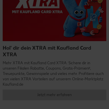
Hol' dir dein XTRA mit Kaufland Card
XTRA
Mehr XTRA mit Kaufland Card XTRA: Sichere dir in
unseren Filialen Rabatte, Coupons, Gratis-Prämienᵖ,
Treuepunkte, Gewinnspiele und vieles mehr. Profitiere auch
von vielen XTRA Vorteilen auf unserem Online-Marktplatz
Kaufland.de
Jetzt mehr erfahren