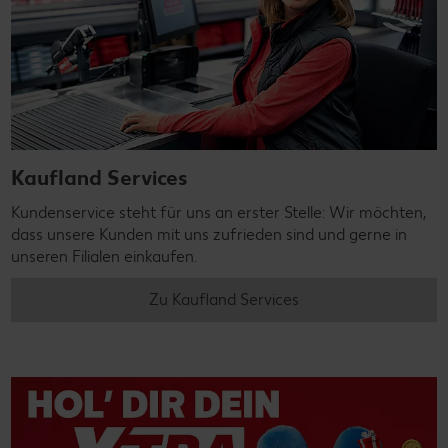
Kaufland Services
Kundenservice steht für uns an erster Stelle: Wir möchten,
dass unsere Kunden mit uns zufrieden sind und gerne in
unseren Filialen einkaufen.
Zu Kaufland Services