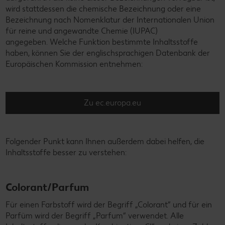
wird stattdessen die chemische Bezeichnung oder eine
Bezeichnung nach Nomenklatur der Internationalen Union
für reine und angewandte Chemie (IUPAC)
angegeben. Welche Funktion bestimmte Inhaltsstoffe
haben, können Sie der englischsprachigen Datenbank der
Europäischen Kommission entnehmen:
Zu ec.europa.eu
Folgender Punkt kann Ihnen außerdem dabei helfen, die
Inhaltsstoffe besser zu verstehen:
Colorant/Parfum
Für einen Farbstoff wird der Begriff „Colorant“ und für ein
Parfüm wird der Begriff „Parfum“ verwendet. Alle