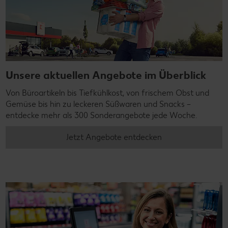
Unsere aktuellen Angebote im Überblick
Von Büroartikeln bis Tiefkühlkost, von frischem Obst und
Gemüse bis hin zu leckeren Süßwaren und Snacks –
entdecke mehr als 300 Sonderangebote jede Woche.
Jetzt Angebote entdecken