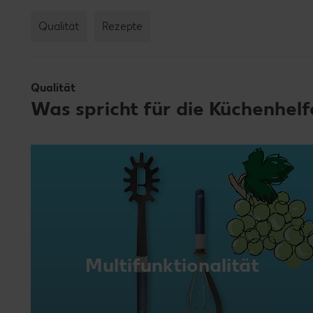
Qualität
Rezepte
Qualität
Was spricht für die Küchenhel
Multifunktionalität