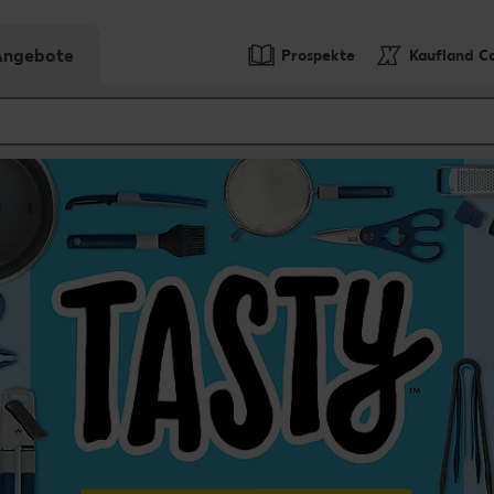
-Angebote
Prospekte
Kaufland C