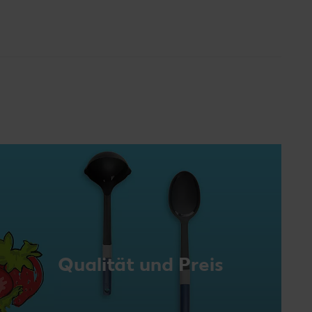
Qualität und Preis