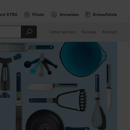
ard XTRA
Filiale:
Anmelden
Einkaufsliste
Unternehmen
Karriere
Kontakt