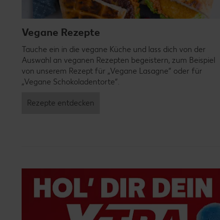
Vegane Rezepte
Tauche ein in die vegane Küche und lass dich von der
Auswahl an veganen Rezepten begeistern, zum Beispiel
von unserem Rezept für „Vegane Lasagne“ oder für
„Vegane Schokoladentorte“.
Rezepte entdecken