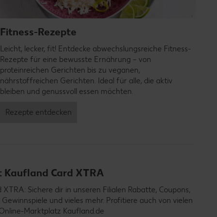
Fitness-Rezepte
Leicht, lecker, fit! Entdecke abwechslungsreiche Fitness-
Rezepte für eine bewusste Ernährung – von
proteinreichen Gerichten bis zu veganen,
nährstoffreichen Gerichten. Ideal für alle, die aktiv
bleiben und genussvoll essen möchten.
Rezepte entdecken
it Kaufland Card XTRA
TRA: Sichere dir in unseren Filialen Rabatte, Coupons,
 Gewinnspiele und vieles mehr. Profitiere auch von vielen
Online-Marktplatz Kaufland.de