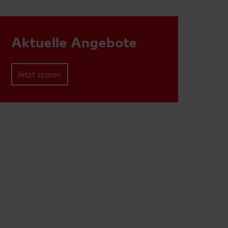
Aktuelle Angebote
Jetzt sparen