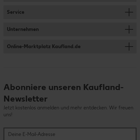
Service
Unternehmen
Online-Marktplatz Kaufland.de
Abonniere unseren Kaufland-
Newsletter
Jetzt kostenlos anmelden und mehr entdecken. Wir freuen
uns!
Deine E-Mail-Adresse