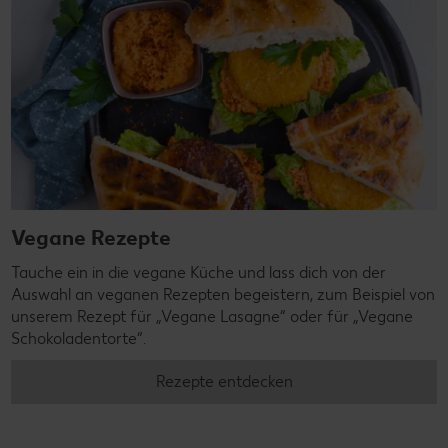
Vegane Rezepte
Tauche ein in die vegane Küche und lass dich von der
Auswahl an veganen Rezepten begeistern, zum Beispiel von
unserem Rezept für „Vegane Lasagne“ oder für „Vegane
Schokoladentorte“.
Rezepte entdecken