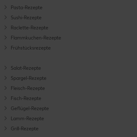
Pasta-Rezepte
Sushi-Rezepte
Raclette-Rezepte
Flammkuchen-Rezepte
Frühstücksrezepte
Salat-Rezepte
Spargel-Rezepte
Fleisch-Rezepte
Fisch-Rezepte
Geflügel-Rezepte
Lamm-Rezepte
Grill-Rezepte