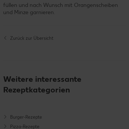
füllen und nach Wunsch mit Orangenscheiben
und Minze garnieren.
Zurück zur Übersicht
Weitere interessante
Rezeptkategorien
Burger-Rezepte
Pizza-Rezepte