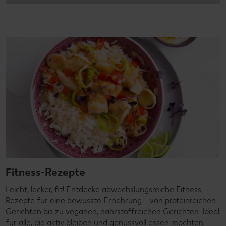
Fitness-Rezepte
Leicht, lecker, fit! Entdecke abwechslungsreiche Fitness-
Rezepte für eine bewusste Ernährung – von proteinreichen
Gerichten bis zu veganen, nährstoffreichen Gerichten. Ideal
für alle, die aktiv bleiben und genussvoll essen möchten.