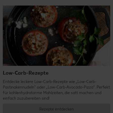
Low-Carb-Rezepte
Entdecke leckere Low-Carb-Rezepte wie „Low-Carb-
Pastinakennudeln" oder „Low-Carb-Avocado-Pizza". Perfekt
für kohlenhydratarme Mahlzeiten, die satt machen und
einfach zuzubereiten sind!
Rezepte entdecken