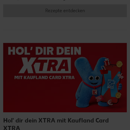
Rezepte entdecken
Hol' dir dein XTRA mit Kaufland Card
XTRA