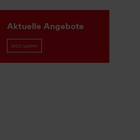
Aktuelle Angebote
Jetzt sparen