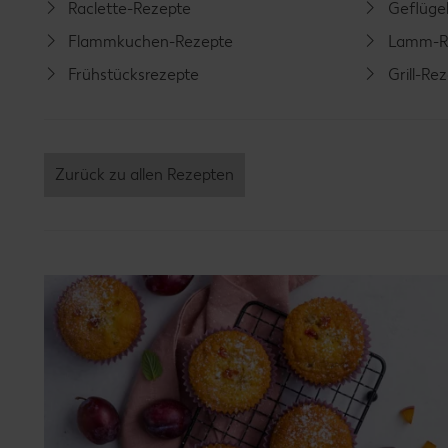
Raclette-Rezepte
Geflüge
Flammkuchen-Rezepte
Lamm-R
Frühstücksrezepte
Grill-Re
Zurück zu allen Rezepten