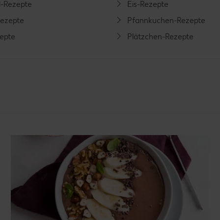
l-Rezepte
Eis-Rezepte
ezepte
Pfannkuchen-Rezepte
zepte
Plätzchen-Rezepte