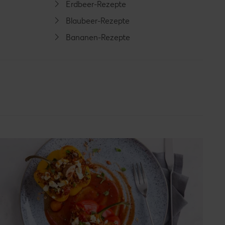
Erdbeer-Rezepte
Blaubeer-Rezepte
Bananen-Rezepte