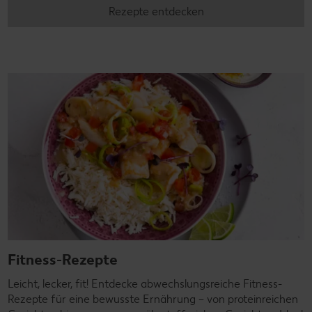
Rezepte entdecken
Fitness-Rezepte
Leicht, lecker, fit! Entdecke abwechslungsreiche Fitness-
Rezepte für eine bewusste Ernährung – von proteinreichen