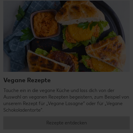
Vegane Rezepte
Tauche ein in die vegane Küche und lass dich von der
Auswahl an veganen Rezepten begeistern, zum Beispiel von
unserem Rezept für „Vegane Lasagne“ oder für „Vegane
Schokoladentorte“.
Rezepte entdecken