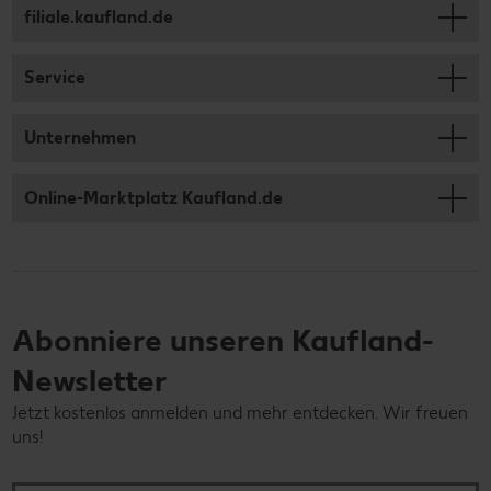
filiale.kaufland.de
Service
Unternehmen
Online-Marktplatz Kaufland.de
Abonniere unseren Kaufland-
Newsletter
Jetzt kostenlos anmelden und mehr entdecken. Wir freuen
uns!
Deine E-Mail-Adresse