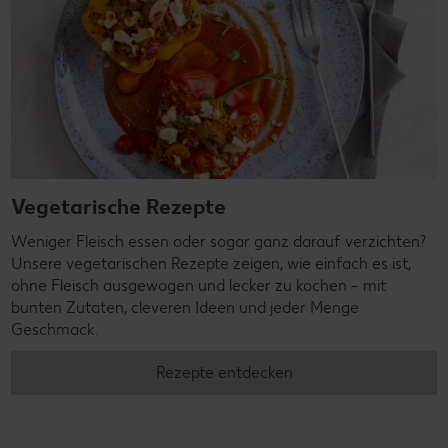
Vegetarische Rezepte
Weniger Fleisch essen oder sogar ganz darauf verzichten?
Unsere vegetarischen Rezepte zeigen, wie einfach es ist,
ohne Fleisch ausgewogen und lecker zu kochen – mit
bunten Zutaten, cleveren Ideen und jeder Menge
Geschmack.
Rezepte entdecken