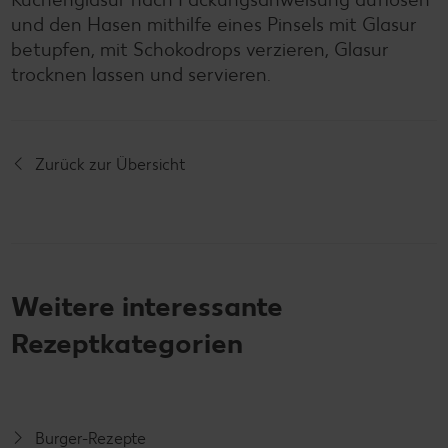
und den Hasen mithilfe eines Pinsels mit Glasur
betupfen, mit Schokodrops verzieren, Glasur
trocknen lassen und servieren.
Zurück zur Übersicht
Weitere interessante
Rezeptkategorien
Burger-Rezepte