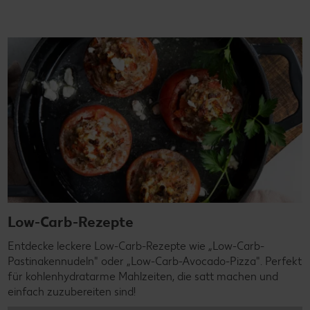
Low-Carb-Rezepte
Entdecke leckere Low-Carb-Rezepte wie „Low-Carb-
Pastinakennudeln" oder „Low-Carb-Avocado-Pizza". Perfekt
für kohlenhydratarme Mahlzeiten, die satt machen und
einfach zuzubereiten sind!