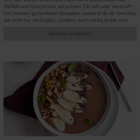
Vielfalt und Geschmack verzichten. Ob süß oder herzhaft –
mit unseren glutenfreien Rezepten zauberst du dir Gerichte,
die nicht nur verträglich, sondern auch richtig lecker sind.
Rezepte entdecken