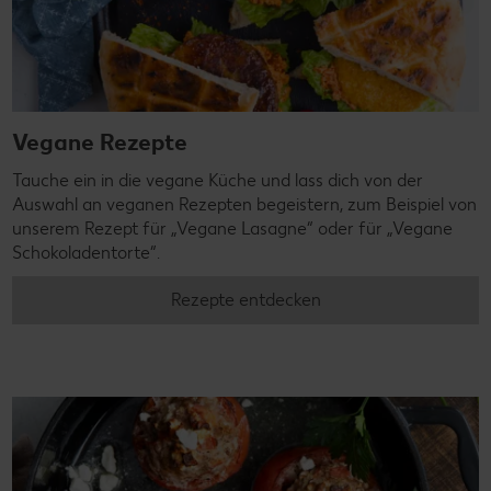
Vegane Rezepte
Tauche ein in die vegane Küche und lass dich von der
Auswahl an veganen Rezepten begeistern, zum Beispiel von
unserem Rezept für „Vegane Lasagne“ oder für „Vegane
Schokoladentorte“.
Rezepte entdecken