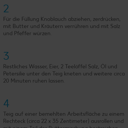
2
Für die Füllung Knoblauch abziehen, zerdrücken,
mit Butter und Kräutern verrühren und mit Salz
und Pfeffer würzen.
3
Restliches Wasser, Eier, 2 Teelöffel Salz, Öl und
Petersilie unter den Teig kneten und weitere circa
20 Minuten ruhen lassen.
4
Teig auf einer bemehlten Arbeitsfläche zu einem
Rechteck (circa 22 x 35 Zentimeter) ausrollen und