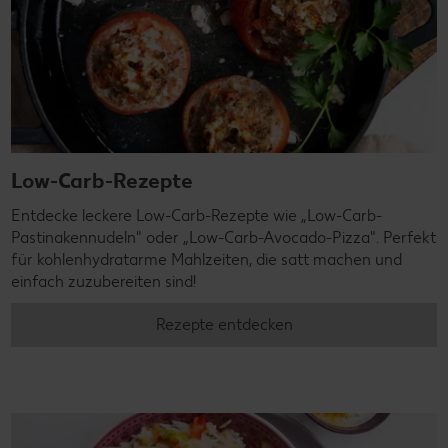
Low-Carb-Rezepte
Entdecke leckere Low-Carb-Rezepte wie „Low-Carb-
Pastinakennudeln" oder „Low-Carb-Avocado-Pizza". Perfekt
für kohlenhydratarme Mahlzeiten, die satt machen und
einfach zuzubereiten sind!
Rezepte entdecken