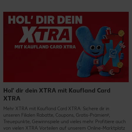
Hol' dir dein XTRA mit Kaufland Card
XTRA
Mehr XTRA mit Kaufland Card XTRA: Sichere dir in
unseren Filialen Rabatte, Coupons, Gratis-Prämienᵖ,
Treuepunkte, Gewinnspiele und vieles mehr. Profitiere auch
von vielen XTRA Vorteilen auf unserem Online-Marktplatz