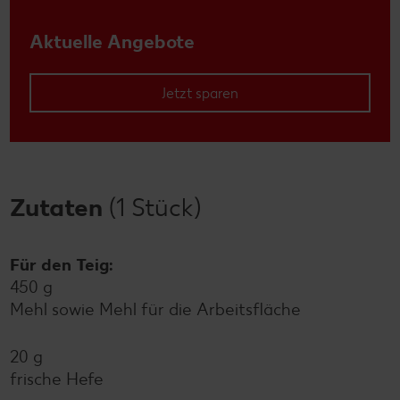
Aktuelle Angebote
Jetzt sparen
Zutaten
(1 Stück)
Für den Teig:
450 g
Mehl sowie Mehl für die Arbeitsfläche
20 g
frische Hefe