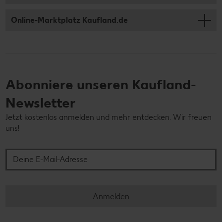
Online-Marktplatz Kaufland.de
Abonniere unseren Kaufland-
Newsletter
Jetzt kostenlos anmelden und mehr entdecken. Wir freuen
uns!
Deine E-Mail-Adresse
Anmelden