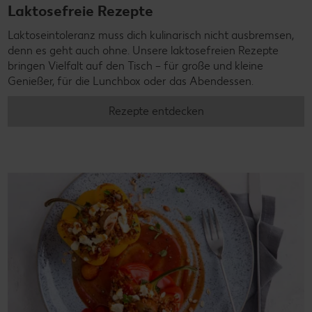
Laktosefreie Rezepte
Laktoseintoleranz muss dich kulinarisch nicht ausbremsen,
denn es geht auch ohne. Unsere laktosefreien Rezepte
bringen Vielfalt auf den Tisch – für große und kleine
Genießer, für die Lunchbox oder das Abendessen.
Rezepte entdecken