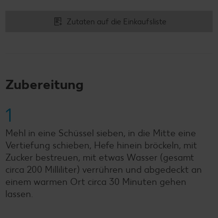
Zutaten auf die Einkaufsliste
Zubereitung
1
Mehl in eine Schüssel sieben, in die Mitte eine
Vertiefung schieben, Hefe hinein bröckeln, mit
Zucker bestreuen, mit etwas Wasser (gesamt
circa 200 Milliliter) verrühren und abgedeckt an
einem warmen Ort circa 30 Minuten gehen
lassen.