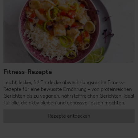
Fitness-Rezepte
Leicht, lecker, fit! Entdecke abwechslungsreiche Fitness-
Rezepte für eine bewusste Ernährung – von proteinreichen
Gerichten bis zu veganen, nährstoffreichen Gerichten. Ideal
für alle, die aktiv bleiben und genussvoll essen möchten.
Rezepte entdecken