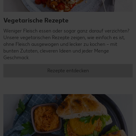
Vegetarische Rezepte
Weniger Fleisch essen oder sogar ganz darauf verzichten?
Unsere vegetarischen Rezepte zeigen, wie einfach es ist,
ohne Fleisch ausgewogen und lecker zu kochen – mit
bunten Zutaten, cleveren Ideen und jeder Menge
Geschmack.
Rezepte entdecken