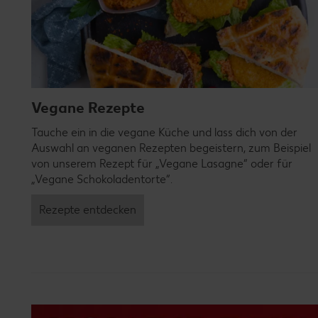
Vegane Rezepte
Tauche ein in die vegane Küche und lass dich von der
Auswahl an veganen Rezepten begeistern, zum Beispiel
von unserem Rezept für „Vegane Lasagne“ oder für
„Vegane Schokoladentorte“.
Rezepte entdecken