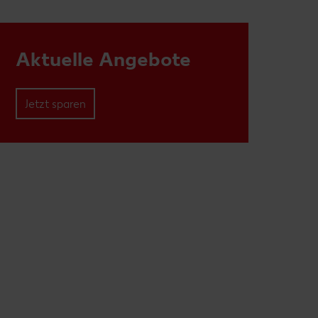
Aktuelle Angebote
Jetzt sparen