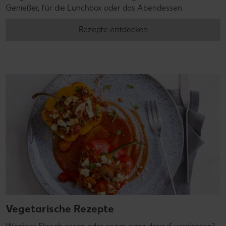
Genießer, für die Lunchbox oder das Abendessen.
Rezepte entdecken
Vegetarische Rezepte