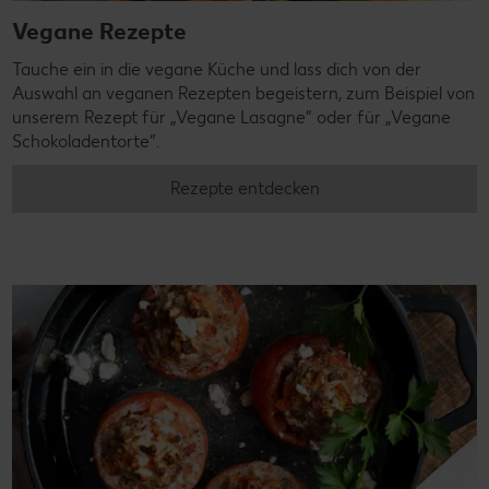
Vegane Rezepte
Tauche ein in die vegane Küche und lass dich von der
Auswahl an veganen Rezepten begeistern, zum Beispiel von
unserem Rezept für „Vegane Lasagne“ oder für „Vegane
Schokoladentorte“.
Rezepte entdecken