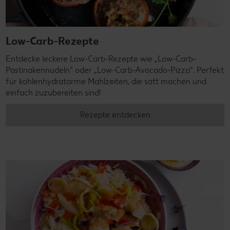
Low-Carb-Rezepte
Entdecke leckere Low-Carb-Rezepte wie „Low-Carb-
Pastinakennudeln" oder „Low-Carb-Avocado-Pizza". Perfekt
für kohlenhydratarme Mahlzeiten, die satt machen und
einfach zuzubereiten sind!
Rezepte entdecken