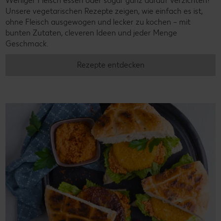
Weniger Fleisch essen oder sogar ganz darauf verzichten?
Unsere vegetarischen Rezepte zeigen, wie einfach es ist,
ohne Fleisch ausgewogen und lecker zu kochen – mit
bunten Zutaten, cleveren Ideen und jeder Menge
Geschmack.
Rezepte entdecken