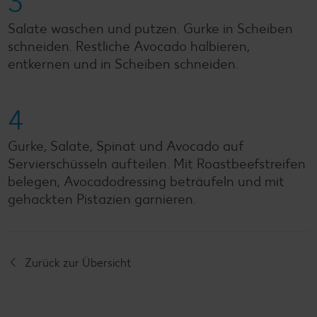
3
Salate waschen und putzen. Gurke in Scheiben
schneiden. Restliche Avocado halbieren,
entkernen und in Scheiben schneiden.
4
Gurke, Salate, Spinat und Avocado auf
Servierschüsseln aufteilen. Mit Roastbeefstreifen
belegen, Avocadodressing beträufeln und mit
gehackten Pistazien garnieren.
Zurück zur Übersicht