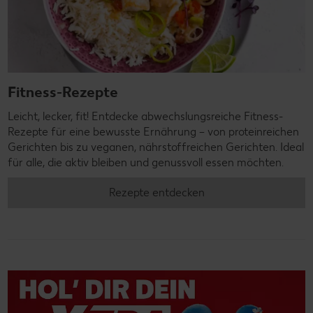
Fitness-Rezepte
Leicht, lecker, fit! Entdecke abwechslungsreiche Fitness-
Rezepte für eine bewusste Ernährung – von proteinreichen
Gerichten bis zu veganen, nährstoffreichen Gerichten. Ideal
für alle, die aktiv bleiben und genussvoll essen möchten.
Rezepte entdecken