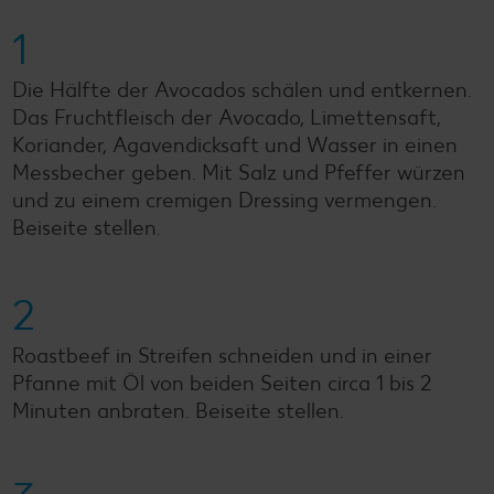
1
Die Hälfte der Avocados schälen und entkernen.
Das Fruchtfleisch der Avocado, Limettensaft,
Koriander, Agavendicksaft und Wasser in einen
Messbecher geben. Mit Salz und Pfeffer würzen
und zu einem cremigen Dressing vermengen.
Beiseite stellen.
2
Roastbeef in Streifen schneiden und in einer
Pfanne mit Öl von beiden Seiten circa 1 bis 2
Minuten anbraten. Beiseite stellen.