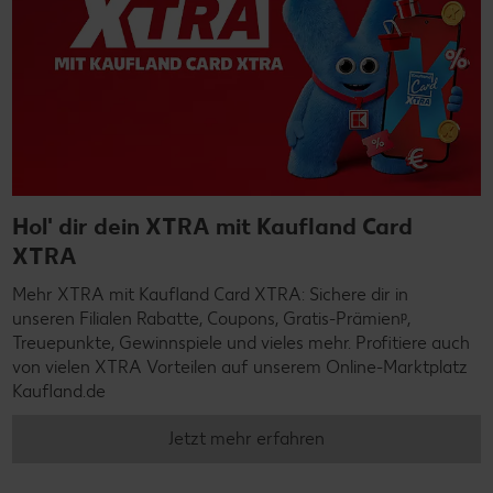
Hol' dir dein XTRA mit Kaufland Card
XTRA
Mehr XTRA mit Kaufland Card XTRA: Sichere dir in
unseren Filialen Rabatte, Coupons, Gratis-Prämienᵖ,
Treuepunkte, Gewinnspiele und vieles mehr. Profitiere auch
von vielen XTRA Vorteilen auf unserem Online-Marktplatz
Kaufland.de
Jetzt mehr erfahren