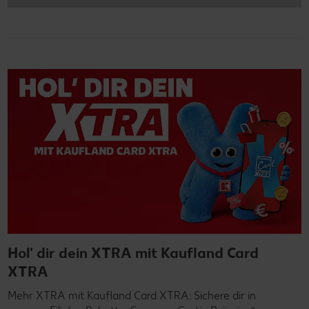
Hol' dir dein XTRA mit Kaufland Card
XTRA
Mehr XTRA mit Kaufland Card XTRA: Sichere dir in