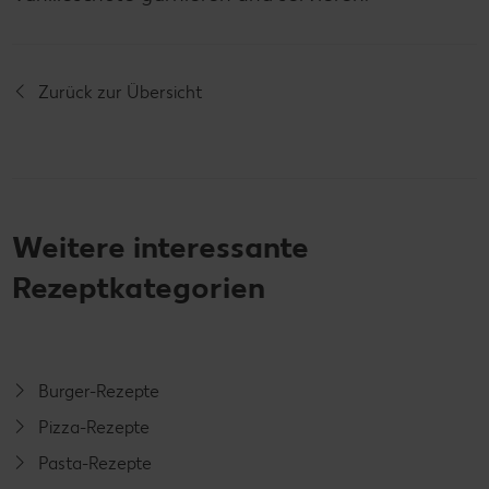
Zurück zur Übersicht
Weitere interessante
Rezeptkategorien
Burger-Rezepte
Pizza-Rezepte
Pasta-Rezepte