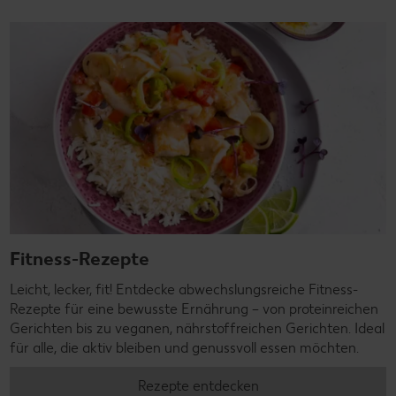
Fitness-Rezepte
Leicht, lecker, fit! Entdecke abwechslungsreiche Fitness-
Rezepte für eine bewusste Ernährung – von proteinreichen
Gerichten bis zu veganen, nährstoffreichen Gerichten. Ideal
für alle, die aktiv bleiben und genussvoll essen möchten.
Rezepte entdecken