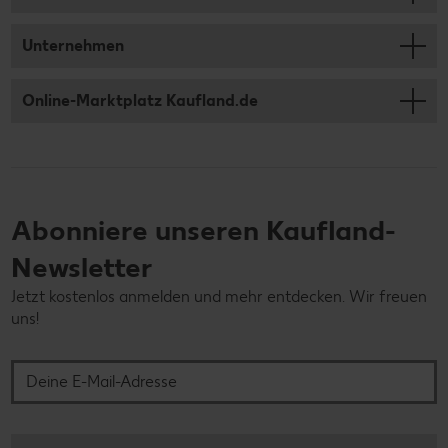
Unternehmen
Online-Marktplatz Kaufland.de
Abonniere unseren Kaufland-
Newsletter
Jetzt kostenlos anmelden und mehr entdecken. Wir freuen
uns!
Deine E-Mail-Adresse