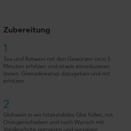
Zubereitung
1
Tee und Rotwein mit den Gewürzen circa 5
Minuten erhitzen und etwas einreduzieren
lassen. Grenadinesirup dazugeben und mit
erhitzen.
2
Glühwein in ein hitzestabiles Glas füllen, mit
Orangenscheiben und nach Wunsch mit
Vanilleschote garnieren und servieren.