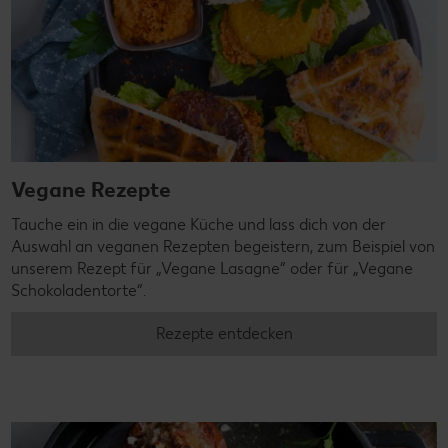
Vegane Rezepte
Tauche ein in die vegane Küche und lass dich von der
Auswahl an veganen Rezepten begeistern, zum Beispiel von
unserem Rezept für „Vegane Lasagne“ oder für „Vegane
Schokoladentorte“.
Rezepte entdecken