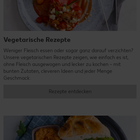
Vegetarische Rezepte
Weniger Fleisch essen oder sogar ganz darauf verzichten?
Unsere vegetarischen Rezepte zeigen, wie einfach es ist,
ohne Fleisch ausgewogen und lecker zu kochen – mit
bunten Zutaten, cleveren Ideen und jeder Menge
Geschmack.
Rezepte entdecken