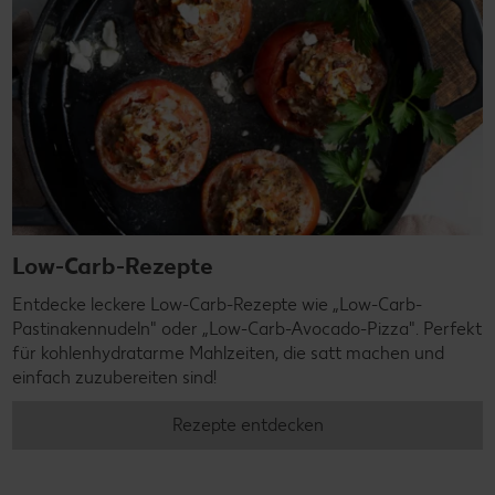
Low-Carb-Rezepte
Entdecke leckere Low-Carb-Rezepte wie „Low-Carb-
Pastinakennudeln" oder „Low-Carb-Avocado-Pizza". Perfekt
für kohlenhydratarme Mahlzeiten, die satt machen und
einfach zuzubereiten sind!
Rezepte entdecken