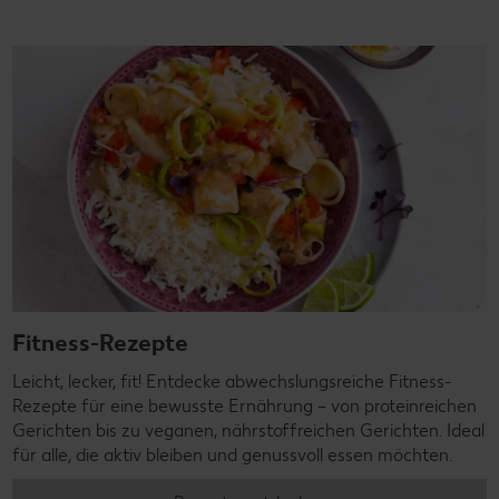
Fitness-Rezepte
Leicht, lecker, fit! Entdecke abwechslungsreiche Fitness-
Rezepte für eine bewusste Ernährung – von proteinreichen
Gerichten bis zu veganen, nährstoffreichen Gerichten. Ideal
für alle, die aktiv bleiben und genussvoll essen möchten.