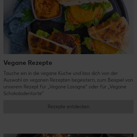
Vegane Rezepte
Tauche ein in die vegane Küche und lass dich von der
Auswahl an veganen Rezepten begeistern, zum Beispiel von
unserem Rezept für „Vegane Lasagne“ oder für „Vegane
Schokoladentorte“.
Rezepte entdecken