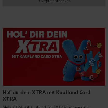
Rezepte entdecken
Hol' dir dein XTRA mit Kaufland Card
XTRA
Mehr XTRA mit Kaufland Card XTRA: Sichere dir in