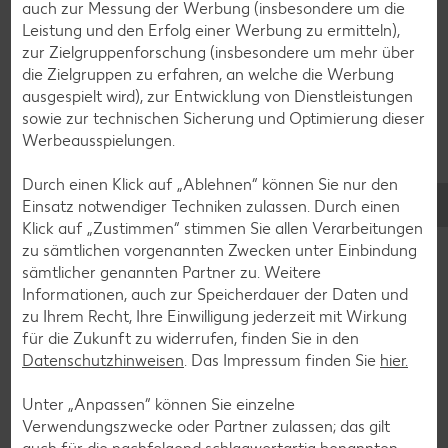
auch zur Messung der Werbung (insbesondere um die
Bananen-Rezepte
Leistung und den Erfolg einer Werbung zu ermitteln),
zur Zielgruppenforschung (insbesondere um mehr über
die Zielgruppen zu erfahren, an welche die Werbung
ausgespielt wird), zur Entwicklung von Dienstleistungen
sowie zur technischen Sicherung und Optimierung dieser
Zurück zu allen Rezepten
Werbeausspielungen.
Durch einen Klick auf „Ablehnen“ können Sie nur den
Einsatz notwendiger Techniken zulassen. Durch einen
Klick auf „Zustimmen“ stimmen Sie allen Verarbeitungen
zu sämtlichen vorgenannten Zwecken unter Einbindung
sämtlicher genannten Partner zu. Weitere
Informationen, auch zur Speicherdauer der Daten und
zu Ihrem Recht, Ihre Einwilligung jederzeit mit Wirkung
für die Zukunft zu widerrufen, finden Sie in den
Datenschutzhinweisen
. Das Impressum finden Sie
hier.
Unter „Anpassen“ können Sie einzelne
Verwendungszwecke oder Partner zulassen; das gilt