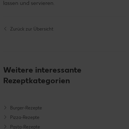
lassen und servieren.
Zurück zur Übersicht
Weitere interessante
Rezeptkategorien
Burger-Rezepte
Pizza-Rezepte
Pasta-Rezepte