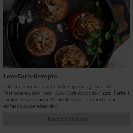
Low-Carb-Rezepte
Entdecke leckere Low-Carb-Rezepte wie „Low-Carb-
Pastinakennudeln" oder „Low-Carb-Avocado-Pizza". Perfekt
für kohlenhydratarme Mahlzeiten, die satt machen und
einfach zuzubereiten sind!
Rezepte entdecken