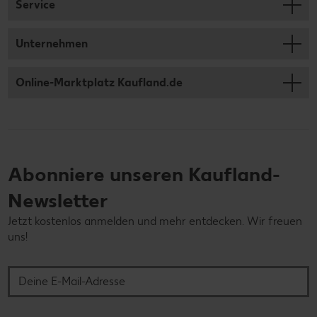
Service
Unternehmen
Online-Marktplatz Kaufland.de
Abonniere unseren Kaufland-
Newsletter
Jetzt kostenlos anmelden und mehr entdecken. Wir freuen
uns!
Deine E-Mail-Adresse