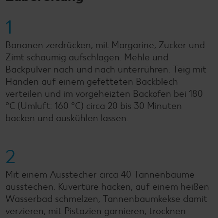
1
Bananen zerdrücken, mit Margarine, Zucker und
Zimt schaumig aufschlagen. Mehle und
Backpulver nach und nach unterrühren. Teig mit
Händen auf einem gefetteten Backblech
verteilen und im vorgeheizten Backofen bei 180
°C (Umluft: 160 °C) circa 20 bis 30 Minuten
backen und auskühlen lassen.
2
Mit einem Ausstecher circa 40 Tannenbäume
ausstechen. Kuvertüre hacken, auf einem heißen
Wasserbad schmelzen, Tannenbaumkekse damit
verzieren, mit Pistazien garnieren, trocknen