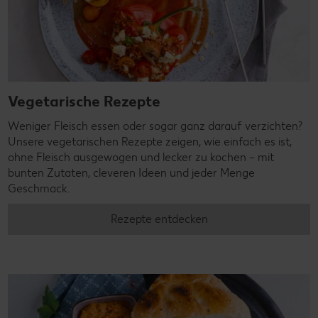
Vegetarische Rezepte
Weniger Fleisch essen oder sogar ganz darauf verzichten?
Unsere vegetarischen Rezepte zeigen, wie einfach es ist,
ohne Fleisch ausgewogen und lecker zu kochen – mit
bunten Zutaten, cleveren Ideen und jeder Menge
Geschmack.
Rezepte entdecken