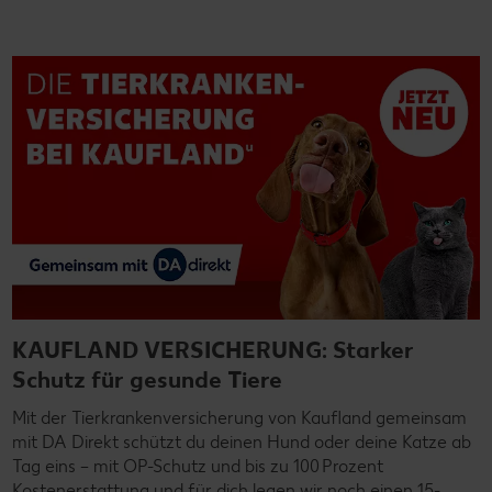
KAUFLAND VERSICHERUNG: Starker
Schutz für gesunde Tiere
Mit der Tierkrankenversicherung von Kaufland gemeinsam
mit DA Direkt schützt du deinen Hund oder deine Katze ab
Tag eins – mit OP-Schutz und bis zu 100 Prozent
Kostenerstattung und für dich legen wir noch einen 15-