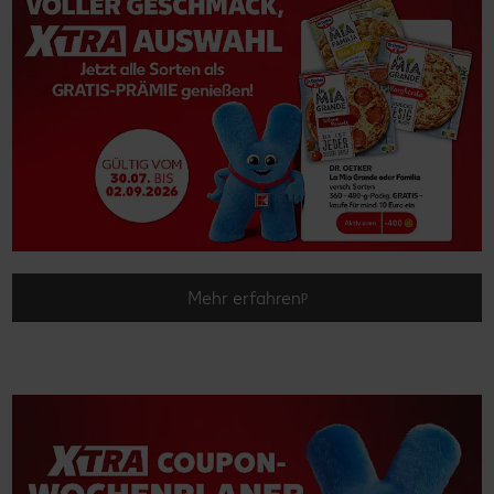
Mehr erfahrenᵖ