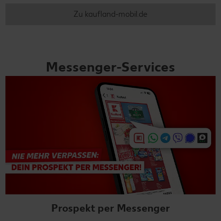
Zu kaufland-mobil.de
Messenger-Services
Prospekt per Messenger