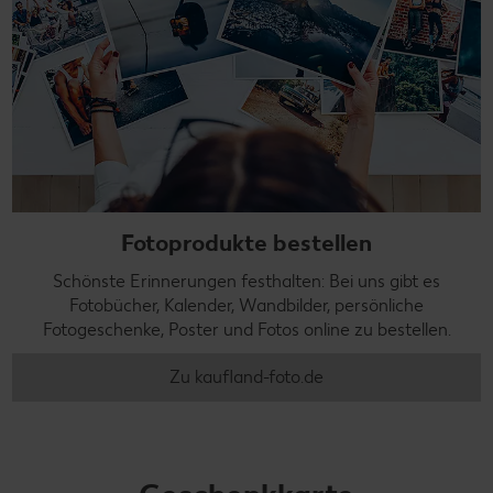
Fotoprodukte bestellen
Schönste Erinnerungen festhalten: Bei uns gibt es
Fotobücher, Kalender, Wandbilder, persönliche
Fotogeschenke, Poster und Fotos online zu bestellen.
Zu kaufland-foto.de