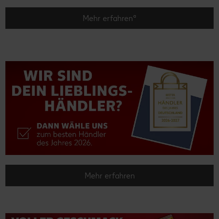
Mehr erfahrenª
Mehr erfahren