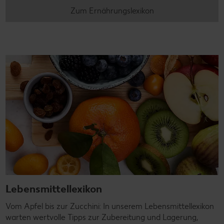
Zum Ernährungslexikon
Lebensmittellexikon
Vom Apfel bis zur Zucchini: In unserem Lebensmittellexikon
warten wertvolle Tipps zur Zubereitung und Lagerung,