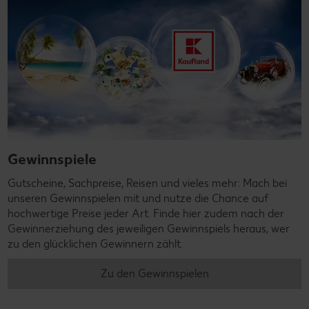
Gewinnspiele
Gutscheine, Sachpreise, Reisen und vieles mehr: Mach bei
unseren Gewinnspielen mit und nutze die Chance auf
hochwertige Preise jeder Art. Finde hier zudem nach der
Gewinnerziehung des jeweiligen Gewinnspiels heraus, wer
zu den glücklichen Gewinnern zählt.
Zu den Gewinnspielen