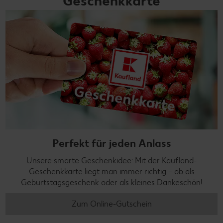
Geschenkkarte
Perfekt für jeden Anlass
Unsere smarte Geschenkidee: Mit der Kaufland-
Geschenkkarte liegt man immer richtig – ob als
Geburtstagsgeschenk oder als kleines Dankeschön!
Zum Online-Gutschein