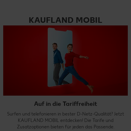
KAUFLAND MOBIL
Auf in die Tariffreiheit
Surfen und telefonieren in bester D-Netz-Qualität? Jetzt
KAUFLAND MOBIL entdecken! Die Tarife und
Zusatzoptionen bieten für jeden das Passende.