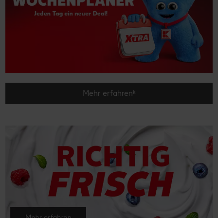
Mehr erfahrenᵏ