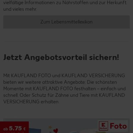
vielfältige Informationen zu Nährstoffen und zur Herkunft
und vieles mehr.
Zum Lebensmittellexikon
Jetzt Angebotsvorteil sichern!
Mit KAUFLAND FOTO und KAUFLAND VERSICHERUNG
bieten wir weitere attraktive Angebote: Die schönsten
Momente mit KAUFLAND FOTO festhalten – einfach und
schnell. Oder Schutz für Zähne und Tiere mit KAUFLAND
VERSICHERUNG erhalten.
5.75
ab
€