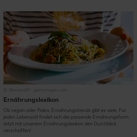
© Westend61 - gettyimages.com
Ernährungslexikon
Ob vegan oder Paleo, Ernährungstrends gibt es viele. Für
jeden Lebensstil findet sich die passende Ernährungsform.
Jetzt mit unserem Ernährungslexikon den Durchblick
verschaffen!