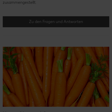
zusammengestellt.
Zu den Fragen und Antworten