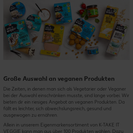
Große Auswahl an veganen Produkten
Die Zeiten, in denen man sich als Vegetarier oder Veganer
bei der Auswahl einschränken musste, sind lange vorbei. Wir
bieten dir ein riesiges Angebot an veganen Produkten. Da
fällt es leichter, sich abwechslungsreich, gesund und
ausgewogen zu ernähren.
Allein in unserem Eigenmarkensortiment von K-TAKE IT
VEGGIE kann man aus über 100 Produkten wählen. Dazu