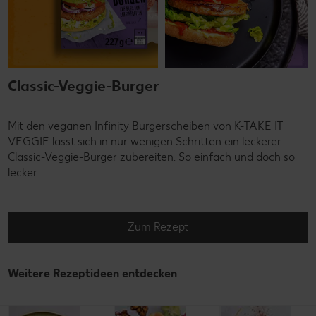
Classic-Veggie-Burger
Mit den veganen Infinity Burgerscheiben von K-TAKE IT
VEGGIE lässt sich in nur wenigen Schritten ein leckerer
Classic-Veggie-Burger zubereiten. So einfach und doch so
lecker.
Zum Rezept
Weitere Rezeptideen entdecken