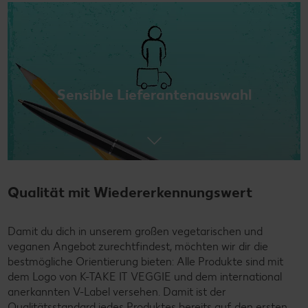
Sensible Lieferantenauswahl
Qualität mit Wiedererkennungswert
Damit du dich in unserem großen vegetarischen und
veganen Angebot zurechtfindest, möchten wir dir die
bestmögliche Orientierung bieten: Alle Produkte sind mit
dem Logo von K-TAKE IT VEGGIE und dem international
anerkannten V-Label versehen. Damit ist der
Qualitätsstandard jedes Produktes bereits auf den ersten