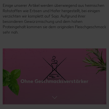
Einige unserer Artikel werden überwiegend aus heimischen
Rohstoffen wie Erbsen und Hafer hergestellt, bei einigen
verzichten wir komplett auf Soja. Aufgrund ihrer
besonderen Gewürzmischung und dem hohen
Proteingehalt kommen sie dem originalen Fleischgeschmack
sehr nah.
Ohne Geschmacksverstärker