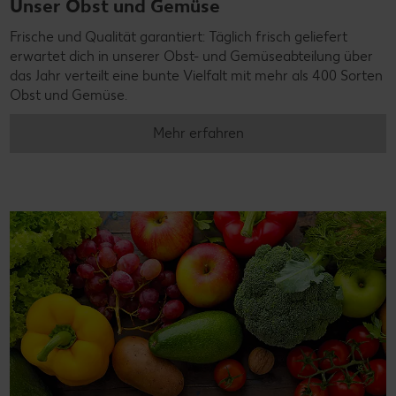
Unser Obst und Gemüse
Frische und Qualität garantiert: Täglich frisch geliefert
erwartet dich in unserer Obst- und Gemüseabteilung über
das Jahr verteilt eine bunte Vielfalt mit mehr als 400 Sorten
Obst und Gemüse.
Mehr erfahren