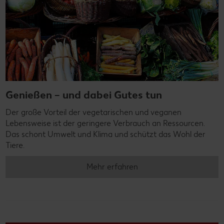
Genießen – und dabei Gutes tun
Der große Vorteil der vegetarischen und veganen
Lebensweise ist der geringere Verbrauch an Ressourcen.
Das schont Umwelt und Klima und schützt das Wohl der
Tiere.
Mehr erfahren