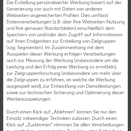
Die Erstellung personalisierter Werbung basiert auf der
Generierung von auch mit Daten von anderen
Webseiten angereicherten Profilen. Dies umfasst
Datenverarbeitungen (z.B. über Ihre Webseiten-Nutzung
und Ihre genauen Standortdaten) einschließlich dem
Speichern von und/oder dem Zugriff auf Informationen
auf Ihren Endgeräten zur Erstellung von Zielgruppen
(sog. Segmenten). Im Zusammenhang mit dem
Ausspielen dieser Werbung erfolgen Verarbeitungen
auch zur Messung der Werbung (insbesondere um die
Leistung und den Erfolg einer Werbung zu ermitteln),
zur Zielgruppenforschung (insbesondere um mehr über
die Zielgruppen zu erfahren, an welche die Werbung
ausgespielt wird), zur Entwicklung von Dienstleistungen
sowie zur technischen Sicherung und Optimierung dieser
Werbeausspielungen.
Durch einen Klick auf „Ablehnen“ können Sie nur den
Einsatz notwendiger Techniken zulassen. Durch einen
Klick auf „Zustimmen“ stimmen Sie allen Verarbeitungen