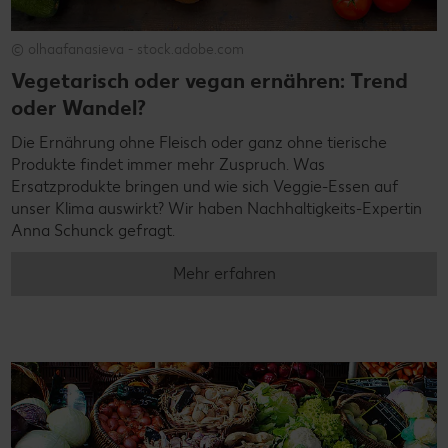
© olhaafanasieva - stock.adobe.com
Vegetarisch oder vegan ernähren: Trend
oder Wandel?
Die Ernährung ohne Fleisch oder ganz ohne tierische
Produkte findet immer mehr Zuspruch. Was
Ersatzprodukte bringen und wie sich Veggie-Essen auf
unser Klima auswirkt? Wir haben Nachhaltigkeits-Expertin
Anna Schunck gefragt.
Mehr erfahren