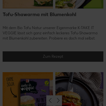
Tofu-Shawarma mit Blumenkohl
Mit dem Bio Tofu Natur unserer Eigenmarke K-TAKE IT
VEGGIE lässt sich ganz einfach leckeres Tofu-Shawarma
mit Blumenkohl zubereiten. Probiere es doch mal selbst.
Zum Rezept