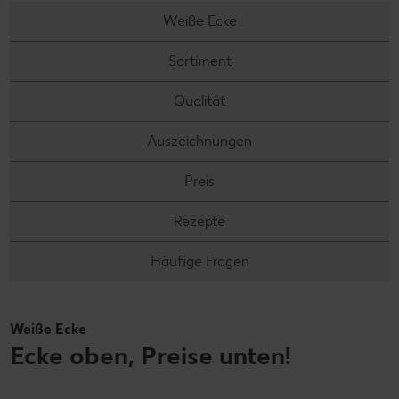
Weiße Ecke
Sortiment
Qualität
Auszeichnungen
Preis
Rezepte
Häufige Fragen
Weiße Ecke
Ecke oben, Preise unten!