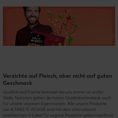
Verzichte auf Fleisch, aber nicht auf guten
Geschmack
Qualität und Frische kommen bei uns immer an erster
Stelle. Natürlich gelten die hohen Qualitätsstandards auch
für unsere veganen Eigenmarken. Alle unsere Produkte
von K-TAKE IT VEGGIE sind mit dem international
anerkannten V-Label für vegane Produkte gekennzeichnet.