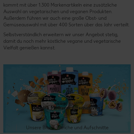
kommt mit über 1.300 Markenartikeln eine zusätzliche
Auswahl an vegetarischen und veganen Produkten.
Außerdem führen wir auch eine große Obst- und
Gemüseauswahl mit über 400 Sorten über das Jahr verteilt.
Selbstverständlich erweitern wir unser Angebot stetig,
damit du noch mehr köstliche vegane und vegetarische
Vielfalt genießen kannst.
Unsere Molkerei-Alternativen
Unsere Brotaufstriche und Aufschnitte