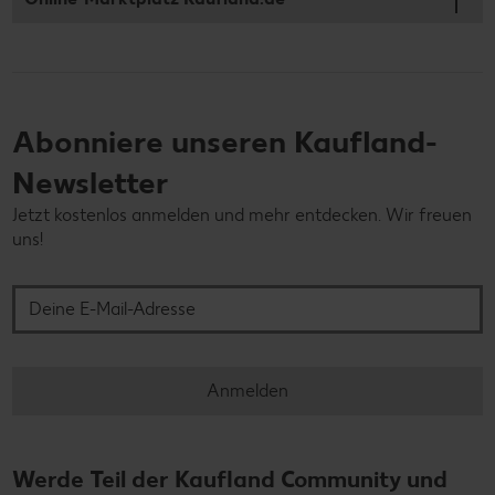
Abonniere unseren Kaufland-
Newsletter
Jetzt kostenlos anmelden und mehr entdecken. Wir freuen
uns!
Deine E-Mail-Adresse
Anmelden
Werde Teil der Kaufland Community und