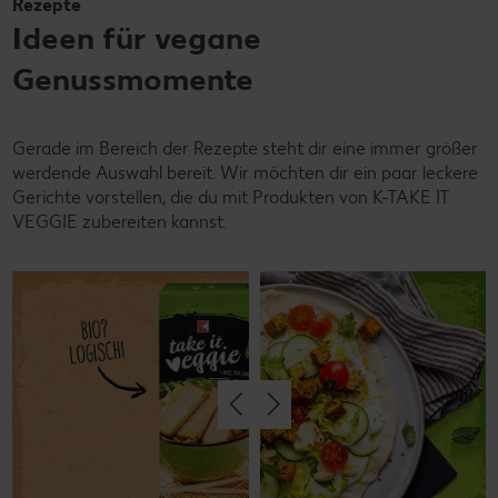
Rezepte
Ideen für vegane
Genussmomente
Gerade im Bereich der Rezepte steht dir eine immer größer
werdende Auswahl bereit. Wir möchten dir ein paar leckere
Gerichte vorstellen, die du mit Produkten von K-TAKE IT
VEGGIE zubereiten kannst.