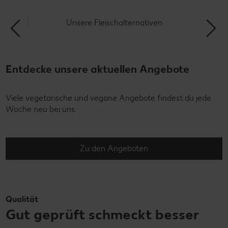
Unsere Fleischalternativen
Entdecke unsere aktuellen Angebote
Viele vegetarische und vegane Angebote findest du jede
Woche neu bei uns.
Zu den Angeboten
Qualität
Gut geprüft schmeckt besser