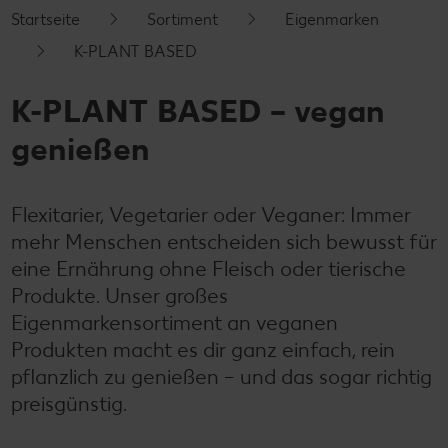
Startseite
Sortiment
Eigenmarken
K-PLANT BASED
K-PLANT BASED – vegan
genießen
Flexitarier, Vegetarier oder Veganer: Immer
mehr Menschen entscheiden sich bewusst für
eine Ernährung ohne Fleisch oder tierische
Produkte. Unser großes
Eigenmarkensortiment an veganen
Produkten macht es dir ganz einfach, rein
pflanzlich zu genießen – und das sogar richtig
preisgünstig.