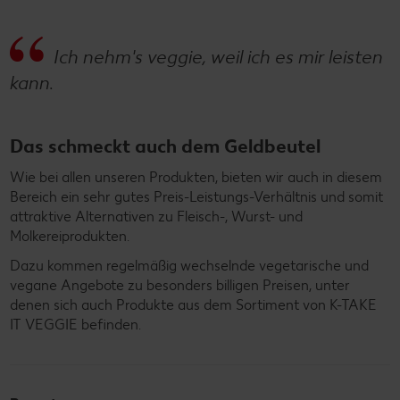
Ich nehm's veggie, weil ich es mir leisten
kann.
Das schmeckt auch dem Geldbeutel
Wie bei allen unseren Produkten, bieten wir auch in diesem
Bereich ein sehr gutes Preis-Leistungs-Verhältnis und somit
attraktive Alternativen zu Fleisch-, Wurst- und
Molkereiprodukten.
Dazu kommen regelmäßig wechselnde vegetarische und
vegane Angebote zu besonders billigen Preisen, unter
denen sich auch Produkte aus dem Sortiment von K-TAKE
IT VEGGIE befinden.