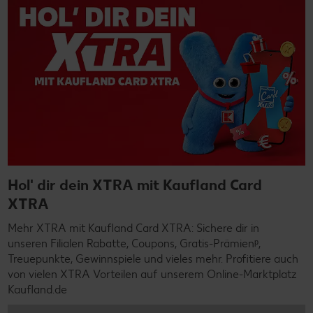
Hol' dir dein XTRA mit Kaufland Card
XTRA
Mehr XTRA mit Kaufland Card XTRA: Sichere dir in
unseren Filialen Rabatte, Coupons, Gratis-Prämienᵖ,
Treuepunkte, Gewinnspiele und vieles mehr. Profitiere auch
von vielen XTRA Vorteilen auf unserem Online-Marktplatz
Kaufland.de