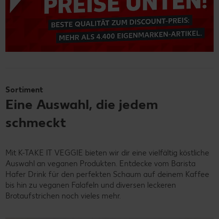
Sortiment
Eine Auswahl, die jedem
schmeckt
Mit K-TAKE IT VEGGIE bieten wir dir eine vielfältig köstliche
Auswahl an veganen Produkten. Entdecke vom Barista
Hafer Drink für den perfekten Schaum auf deinem Kaffee
bis hin zu veganen Falafeln und diversen leckeren
Brotaufstrichen noch vieles mehr.