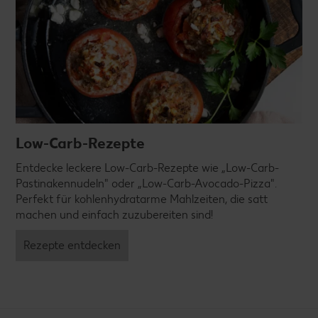
Low-Carb-Rezepte
Entdecke leckere Low-Carb-Rezepte wie „Low-Carb-
Pastinakennudeln" oder „Low-Carb-Avocado-Pizza".
Perfekt für kohlenhydratarme Mahlzeiten, die satt
machen und einfach zuzubereiten sind!
Rezepte entdecken