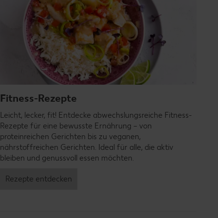
Fitness-Rezepte
Leicht, lecker, fit! Entdecke abwechslungsreiche Fitness-
Rezepte für eine bewusste Ernährung – von
proteinreichen Gerichten bis zu veganen,
nährstoffreichen Gerichten. Ideal für alle, die aktiv
bleiben und genussvoll essen möchten.
Rezepte entdecken