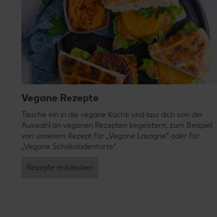
Vegane Rezepte
Tauche ein in die vegane Küche und lass dich von der
Auswahl an veganen Rezepten begeistern, zum Beispiel
von unserem Rezept für „Vegane Lasagne“ oder für
„Vegane Schokoladentorte“.
Rezepte entdecken