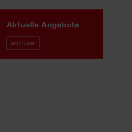
Aktuelle Angebote
Jetzt sparen